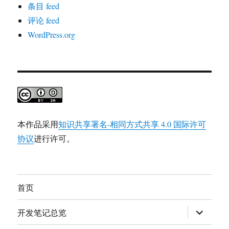
条目 feed
评论 feed
WordPress.org
本作品采用
知识共享署名-相同方式共享 4.0 国际许可
协议
进行许可。
首页
展
开发笔记总览
开
子