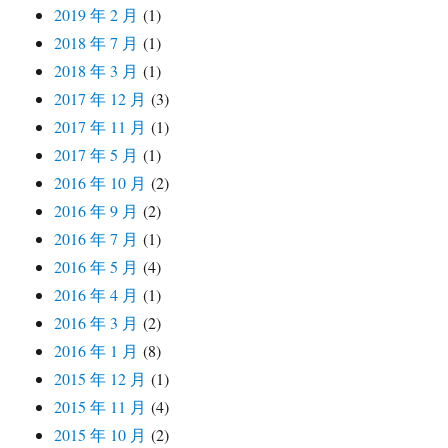
2019 年 2 月
(1)
2018 年 7 月
(1)
2018 年 3 月
(1)
2017 年 12 月
(3)
2017 年 11 月
(1)
2017 年 5 月
(1)
2016 年 10 月
(2)
2016 年 9 月
(2)
2016 年 7 月
(1)
2016 年 5 月
(4)
2016 年 4 月
(1)
2016 年 3 月
(2)
2016 年 1 月
(8)
2015 年 12 月
(1)
2015 年 11 月
(4)
2015 年 10 月
(2)