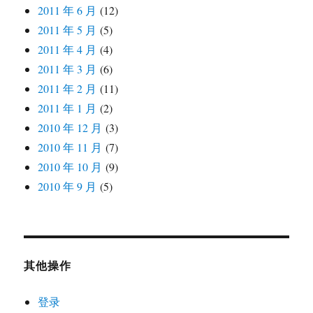
2011 年 6 月
(12)
2011 年 5 月
(5)
2011 年 4 月
(4)
2011 年 3 月
(6)
2011 年 2 月
(11)
2011 年 1 月
(2)
2010 年 12 月
(3)
2010 年 11 月
(7)
2010 年 10 月
(9)
2010 年 9 月
(5)
其他操作
登录