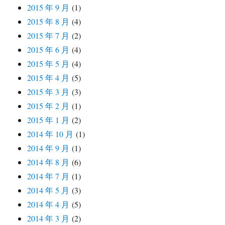
2015 年 9 月
(1)
2015 年 8 月
(4)
2015 年 7 月
(2)
2015 年 6 月
(4)
2015 年 5 月
(4)
2015 年 4 月
(5)
2015 年 3 月
(3)
2015 年 2 月
(1)
2015 年 1 月
(2)
2014 年 10 月
(1)
2014 年 9 月
(1)
2014 年 8 月
(6)
2014 年 7 月
(1)
2014 年 5 月
(3)
2014 年 4 月
(5)
2014 年 3 月
(2)