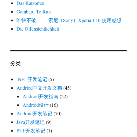
Das Kataomoi
Gambaru To Run
唯快不破 —— 索尼（Sony）Xperia 1 III 使用感想
Die Offensichtlichkeit
分类
.NET开发笔记
(5)
Andriod中文开发文档
(45)
Android开发指南
(22)
Android设计
(16)
Android开发笔记
(70)
Java开发笔记
(9)
PHP开发笔记
(1)