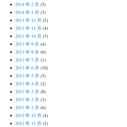
2014 年 2 月
(5)
2014 年 1 月
(3)
2013 年 12 月
(2)
2013 年 11 月
(4)
2013 年 10 月
(3)
2013 年 9 月
(4)
2013 年 8 月
(6)
2013 年 7 月
(1)
2013 年 6 月
(10)
2013 年 5 月
(5)
2013 年 4 月
(2)
2013 年 3 月
(8)
2013 年 2 月
(3)
2013 年 1 月
(6)
2012 年 12 月
(4)
2012 年 11 月
(2)