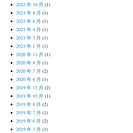
2022 年 10 月
(1)
2021 年 8 月
(1)
2021 年 6 月
(1)
2021 年 4 月
(1)
2021 年 3 月
(1)
2021 年 1 月
(1)
2020 年 11 月
(1)
2020 年 8 月
(1)
2020 年 7 月
(2)
2020 年 6 月
(1)
2019 年 12 月
(2)
2019 年 10 月
(1)
2019 年 8 月
(2)
2019 年 7 月
(1)
2019 年 6 月
(2)
2019 年 3 月
(1)