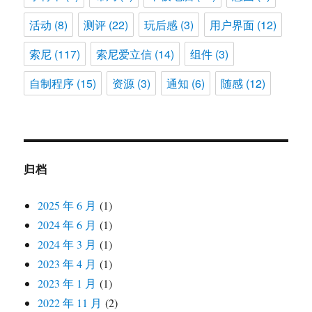
活动
(8)
测评
(22)
玩后感
(3)
用户界面
(12)
索尼
(117)
索尼爱立信
(14)
组件
(3)
自制程序
(15)
资源
(3)
通知
(6)
随感
(12)
归档
2025 年 6 月
(1)
2024 年 6 月
(1)
2024 年 3 月
(1)
2023 年 4 月
(1)
2023 年 1 月
(1)
2022 年 11 月
(2)