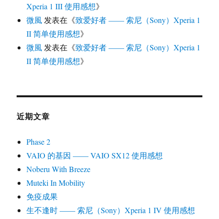
Xperia 1 III 使用感想
》
微風
发表在《
致爱好者 —— 索尼（Sony）Xperia 1
II 简单使用感想
》
微風
发表在《
致爱好者 —— 索尼（Sony）Xperia 1
II 简单使用感想
》
近期文章
Phase 2
VAIO 的基因 —— VAIO SX12 使用感想
Noberu With Breeze
Muteki In Mobility
免疫成果
生不逢时 —— 索尼（Sony）Xperia 1 IV 使用感想