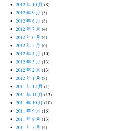
2012 年 10 月
(8)
2012 年 9 月
(5)
2012 年 8 月
(8)
2012 年 7 月
(4)
2012 年 6 月
(4)
2012 年 5 月
(6)
2012 年 4 月
(10)
2012 年 3 月
(13)
2012 年 2 月
(13)
2012 年 1 月
(8)
2011 年 12 月
(1)
2011 年 11 月
(13)
2011 年 10 月
(10)
2011 年 9 月
(16)
2011 年 8 月
(13)
2011 年 7 月
(4)