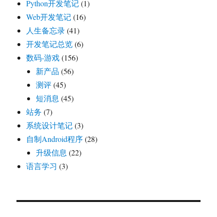
Python开发笔记
(1)
Web开发笔记
(16)
人生备忘录
(41)
开发笔记总览
(6)
数码-游戏
(156)
新产品
(56)
测评
(45)
短消息
(45)
站务
(7)
系统设计笔记
(3)
自制Android程序
(28)
升级信息
(22)
语言学习
(3)