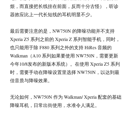
烦，而直接把长线挂在前面，反而十分古怪），听诊
器效应比上一代长短线的耳机明显不少。
最后需要注意的是，NW750N 的降噪功能并不支持
Xperia Z5 系列之前的 Xperia Z 系列智能手机，同时，
也只能用于除 F880 系列之外的支持 HiRes 音频的
Walkman（A10 系列如果要使用 NW750N，需要更新
今年10/8发布的新版本系统）。在使用 Xperia Z5 系列
时，需要手动在降噪设置里选择 NW750N，以达到最
佳音质与降噪效果。
无论如何，NW750N 作为 Walkman/ Xperia 配套的基础
降噪耳机，日常出街使用，水准令人满足。