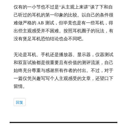
仅有的一小节也不过是“从主观上来讲”谈了下和自
己听过的耳机的第一印象的比较。以自己的条件很
难做严格的 AB 测试，但毕竟也是有一些耳机，得
出些主观感受并不困难。按照耳机圈子的玩法，有
没有煲足耳机恐怕结论也会不同吧。
无论是耳机、手机还是播放器、显示器，仪器测试
和双盲试验都是很重要且有价值的测评流派，自己
始终充分尊重与感谢所有作者的付出。不过，对于
一篇仅凭兴趣写写个人主观感受的文章，还望口下
留情。
回复