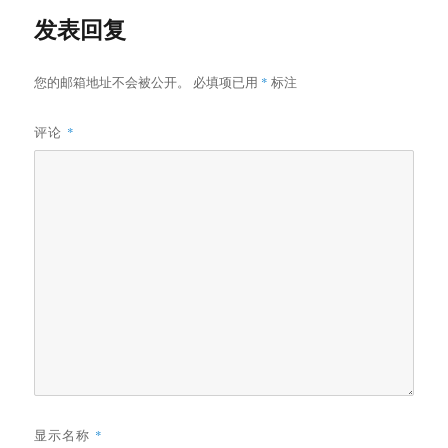
发表回复
您的邮箱地址不会被公开。
必填项已用
*
标注
评论
*
显示名称
*