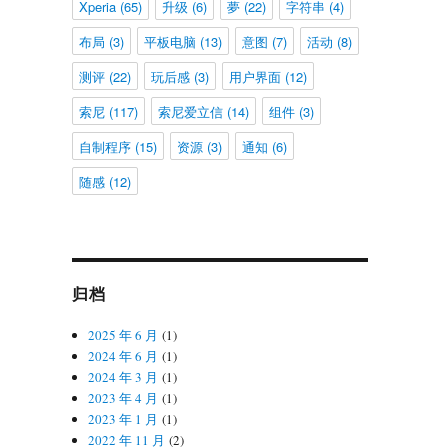
Xperia
(65)
升级
(6)
夢
(22)
字符串
(4)
布局
(3)
平板电脑
(13)
意图
(7)
活动
(8)
测评
(22)
玩后感
(3)
用户界面
(12)
索尼
(117)
索尼爱立信
(14)
组件
(3)
自制程序
(15)
资源
(3)
通知
(6)
随感
(12)
归档
2025 年 6 月
(1)
2024 年 6 月
(1)
2024 年 3 月
(1)
2023 年 4 月
(1)
2023 年 1 月
(1)
2022 年 11 月
(2)