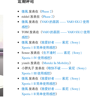
近期评论
微風
发表在《
Phase 2
》
riddel
发表在《
Phase 2
》
微風
发表在《
VAIO 的基因 —— VAIO SX12 使用
感想
》
TOM
发表在《
VAIO 的基因 —— VAIO SX12 使用
感想
》
微風
发表在《
致爱好者 —— 索尼（Sony）
Xperia 1 II 简单使用感想
》
Sonee
发表在《
生不逢时 —— 索尼（Sony）
Xperia 1 IV 使用感想
》
yimili
发表在《
Muteki In Mobility
》
小胖丸子
发表在《
唯快不破 —— 索尼（Sony）
Xperia 1 III 使用感想
》
微風
发表在《
致爱好者 —— 索尼（Sony）
Xperia 1 II 简单使用感想
》
微風
发表在《
致爱好者 —— 索尼（Sony）
Xperia 1 II 简单使用感想
》