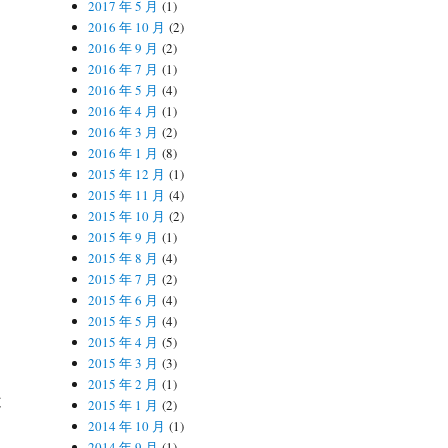
2017 年 5 月
(1)
2016 年 10 月
(2)
2016 年 9 月
(2)
2016 年 7 月
(1)
2016 年 5 月
(4)
2016 年 4 月
(1)
2016 年 3 月
(2)
2016 年 1 月
(8)
2015 年 12 月
(1)
2015 年 11 月
(4)
2015 年 10 月
(2)
2015 年 9 月
(1)
2015 年 8 月
(4)
2015 年 7 月
(2)
2015 年 6 月
(4)
2015 年 5 月
(4)
2015 年 4 月
(5)
2015 年 3 月
(3)
2015 年 2 月
(1)
不
2015 年 1 月
(2)
2014 年 10 月
(1)
2014 年 9 月
(1)