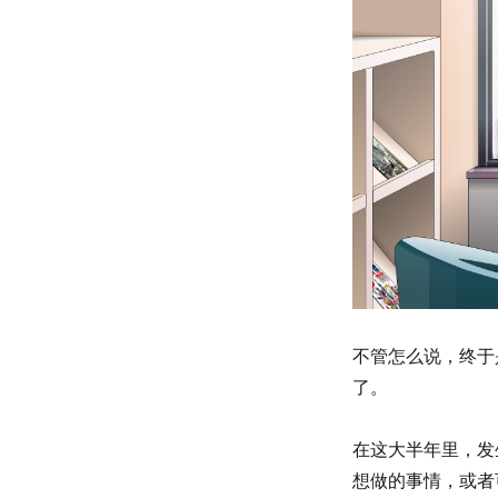
不管怎么说，终于
了。
在这大半年里，发
想做的事情，或者