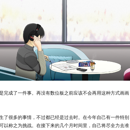
是完成了一件事。再没有数位板之前应该不会再用这种方式画画
生了很多的事情，不过都已经是过去时。在今年自己有一件特别
可以称之为挑战。在接下来的几个月时间里，自己将尽全力去准