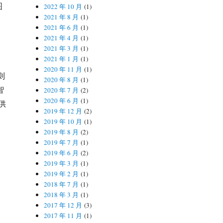
图
2022 年 10 月
(1)
2021 年 8 月
(1)
2021 年 6 月
(1)
2021 年 4 月
(1)
2021 年 3 月
(1)
2021 年 1 月
(1)
2020 年 11 月
(1)
则
2020 年 8 月
(1)
智
2020 年 7 月
(2)
2020 年 6 月
(1)
供
2019 年 12 月
(2)
2019 年 10 月
(1)
2019 年 8 月
(2)
2019 年 7 月
(1)
2019 年 6 月
(2)
2019 年 3 月
(1)
2019 年 2 月
(1)
2018 年 7 月
(1)
2018 年 3 月
(1)
2017 年 12 月
(3)
2017 年 11 月
(1)