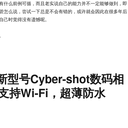
有什么前例可循，而且老实说自己的能力并不一定能够做到，即
管怎么说，尝试一下总是不会有错的，或许就会因此在很多年后
的自己时觉得没有遗憾呢。
。
型号Cyber-shot数码相
，支持Wi-Fi，超薄防水