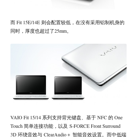
而 Fit 15E/14E 则会配置较低，在没有采用铝制机身的
同时，厚度也超过了25mm。
VAIO Fit 15/14 系列支持背光键盘、基于 NFC 的 One
Touch 简单连接功能，以及 S-FORCE Front Surround
3D 环绕音效与 ClearAudio＋ 智能音效设置。而中低端