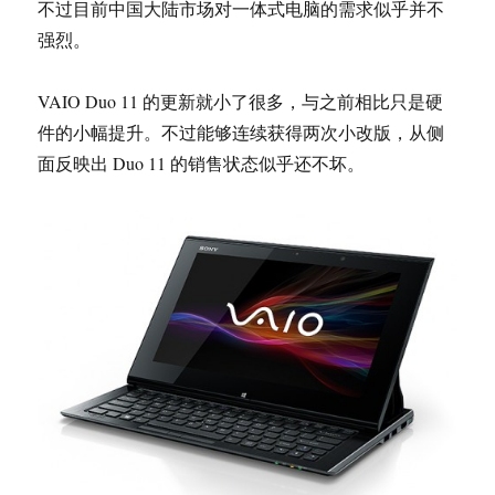
不过目前中国大陆市场对一体式电脑的需求似乎并不
强烈。
VAIO Duo 11 的更新就小了很多，与之前相比只是硬
件的小幅提升。不过能够连续获得两次小改版，从侧
面反映出 Duo 11 的销售状态似乎还不坏。