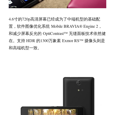
4.6寸的720p高清屏幕已经成为了中端机型的基础配
置，软件图像优化系统 Mobile BRAVIA® Engine 2，
和减少屏幕反光的 OptiContrast™ 无缝面板技术依然健
在。支持 HDR 的1300万象素 Exmor RS™ 摄像头则是
和高端机型一致。