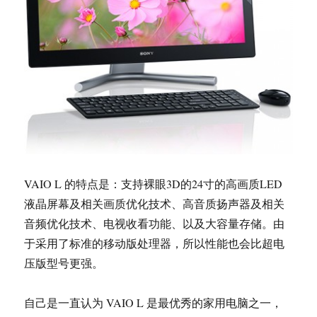
VAIO L 的特点是：支持裸眼3D的24寸的高画质LED
液晶屏幕及相关画质优化技术、高音质扬声器及相关
音频优化技术、电视收看功能、以及大容量存储。由
于采用了标准的移动版处理器，所以性能也会比超电
压版型号更强。
自己是一直认为 VAIO L 是最优秀的家用电脑之一，