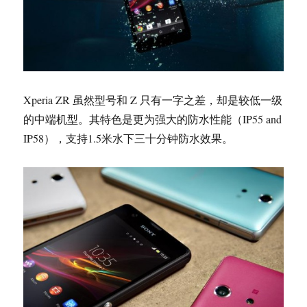
Xperia ZR 虽然型号和 Z 只有一字之差，却是较低一级
的中端机型。其特色是更为强大的防水性能（IP55 and
IP58），支持1.5米水下三十分钟防水效果。