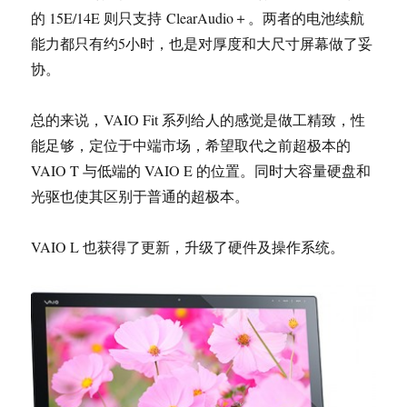
的 15E/14E 则只支持 ClearAudio＋。两者的电池续航
能力都只有约5小时，也是对厚度和大尺寸屏幕做了妥
协。
总的来说，VAIO Fit 系列给人的感觉是做工精致，性
能足够，定位于中端市场，希望取代之前超极本的
VAIO T 与低端的 VAIO E 的位置。同时大容量硬盘和
光驱也使其区别于普通的超极本。
VAIO L 也获得了更新，升级了硬件及操作系统。