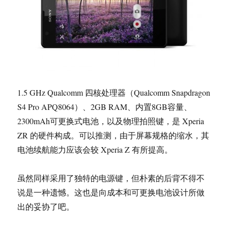
1.5 GHz Qualcomm 四核处理器（Qualcomm Snapdragon
S4 Pro APQ8064）、2GB RAM、内置8GB容量、
2300mAh可更换式电池，以及物理拍照键，是 Xperia
ZR 的硬件构成。可以推测，由于屏幕规格的缩水，其
电池续航能力应该会较 Xperia Z 有所提高。
虽然同样采用了独特的电源键，但朴素的后背不得不
说是一种遗憾。这也是向成本和可更换电池设计所做
出的妥协了吧。