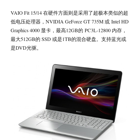
VAIO Fit 15/14 在硬件方面则是采用了超极本类似的超
低电压处理器，NVIDIA GeForce GT 735M 或 Intel HD
Graphics 4000 显卡，最高12GB的 PC3L-12800 内存，
最大512GB的 SSD 或是1TB的混合硬盘。支持蓝光或
是DVD光驱。