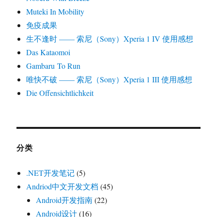
Muteki In Mobility
免疫成果
生不逢时 —— 索尼（Sony）Xperia 1 IV 使用感想
Das Kataomoi
Gambaru To Run
唯快不破 —— 索尼（Sony）Xperia 1 III 使用感想
Die Offensichtlichkeit
分类
.NET开发笔记
(5)
Andriod中文开发文档
(45)
Android开发指南
(22)
Android设计
(16)