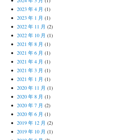
2024 年 3 月
(1)
2023 年 4 月
(1)
2023 年 1 月
(1)
2022 年 11 月
(2)
2022 年 10 月
(1)
2021 年 8 月
(1)
2021 年 6 月
(1)
2021 年 4 月
(1)
2021 年 3 月
(1)
2021 年 1 月
(1)
2020 年 11 月
(1)
2020 年 8 月
(1)
2020 年 7 月
(2)
2020 年 6 月
(1)
2019 年 12 月
(2)
2019 年 10 月
(1)