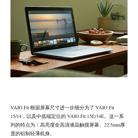
VAIO Fit 根据屏幕尺寸进一步细分为了 VAIO Fit
15/14，以及中低端定位的 VAIO Fit 15E/14E。这一系
列的特点为：高亮度全高清液晶触摸屏幕、22.5mm厚
度的铝制轻薄机身。