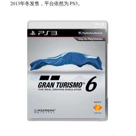
2013年冬发售，平台依然为 PS3。