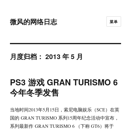
微风的网络日志
菜单
月度归档：
2013 年 5 月
PS3 游戏 GRAN TURISMO 6
今年冬季发售
当地时间2013年5月15日，索尼电脑娱乐（SCE）在英
国的 GRAN TURISMO 系列15周年纪念活动中宣布，
系列最新作 GRAN TURISMO 6 （下称 GT6）将于