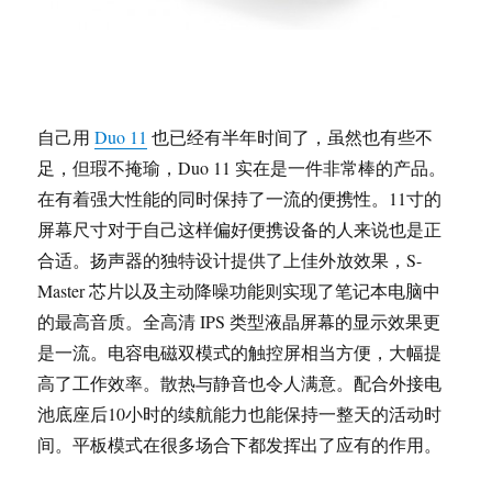
自己用
Duo 11
也已经有半年时间了，虽然也有些不
足，但瑕不掩瑜，Duo 11 实在是一件非常棒的产品。
在有着强大性能的同时保持了一流的便携性。11寸的
屏幕尺寸对于自己这样偏好便携设备的人来说也是正
合适。扬声器的独特设计提供了上佳外放效果，S-
Master 芯片以及主动降噪功能则实现了笔记本电脑中
的最高音质。全高清 IPS 类型液晶屏幕的显示效果更
是一流。电容电磁双模式的触控屏相当方便，大幅提
高了工作效率。散热与静音也令人满意。配合外接电
池底座后10小时的续航能力也能保持一整天的活动时
间。平板模式在很多场合下都发挥出了应有的作用。