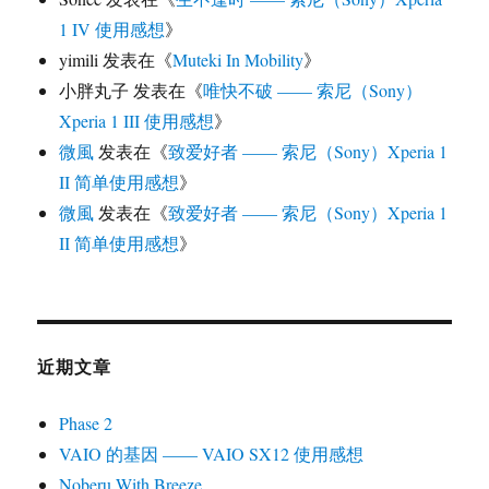
1 IV 使用感想
》
yimili
发表在《
Muteki In Mobility
》
小胖丸子
发表在《
唯快不破 —— 索尼（Sony）
Xperia 1 III 使用感想
》
微風
发表在《
致爱好者 —— 索尼（Sony）Xperia 1
II 简单使用感想
》
微風
发表在《
致爱好者 —— 索尼（Sony）Xperia 1
II 简单使用感想
》
近期文章
Phase 2
VAIO 的基因 —— VAIO SX12 使用感想
Noberu With Breeze