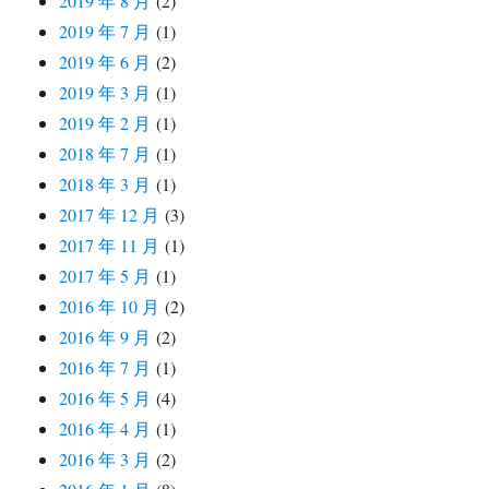
2019 年 8 月
(2)
2019 年 7 月
(1)
2019 年 6 月
(2)
2019 年 3 月
(1)
2019 年 2 月
(1)
2018 年 7 月
(1)
2018 年 3 月
(1)
2017 年 12 月
(3)
2017 年 11 月
(1)
2017 年 5 月
(1)
2016 年 10 月
(2)
2016 年 9 月
(2)
2016 年 7 月
(1)
2016 年 5 月
(4)
2016 年 4 月
(1)
2016 年 3 月
(2)