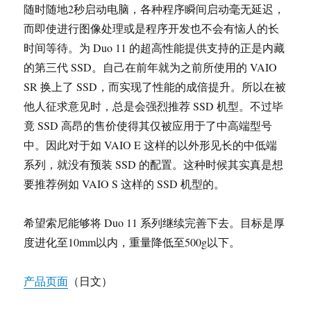
随时随地2秒启动电脑，各种程序瞬间启动毫无延迟，
而即使进行图像处理或是程序开发也不会有恼人的长
时间等待。为 Duo 11 的超高性能提供支持的正是内藏
的第三代 SSD。自己在前年就为之前所使用的 VAIO
SR 换上了 SSD，而实现了性能的成倍提升。所以在被
他人征求意见时，总是会强烈推荐 SSD 机型。不过毕
竟 SSD 高昂的售价使得其仅被应用于了中高端型号
中。因此对于如 VAIO E 这样的以外形见长的中低端
系列，就没有预装 SSD 的配置。这种时候其实真是想
要推荐例如 VAIO S 这样的 SSD 机型的。
希望索尼能够将 Duo 11 系列继续完善下去。目标是厚
度进化至10mm以内，重量降低至500g以下。
产品页面
（日文）