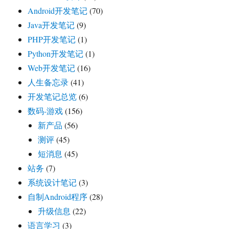
Android开发笔记
(70)
Java开发笔记
(9)
PHP开发笔记
(1)
Python开发笔记
(1)
Web开发笔记
(16)
人生备忘录
(41)
开发笔记总览
(6)
数码-游戏
(156)
新产品
(56)
测评
(45)
短消息
(45)
站务
(7)
系统设计笔记
(3)
自制Android程序
(28)
升级信息
(22)
语言学习
(3)