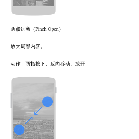
两点远离（Pinch Open）
放大局部内容。
动作：两指按下、反向移动、放开