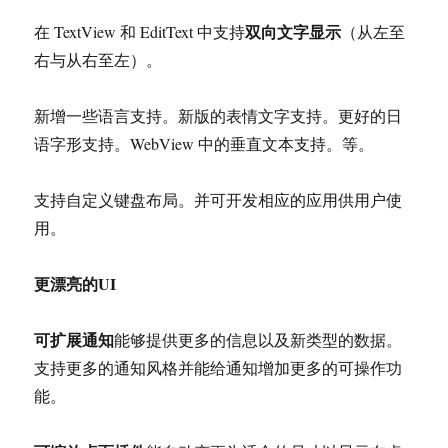
双向文字显示
在 TextView 和 EditText 中支持
（从左至
右与从右至左）。
新增一些语言支持。新版的表情文字支持。更好的日
语字形支持。WebView 中的垂直文本支持。等。
支持自定义键盘布局。并可开发相应的应用供用户使
用。
更漂亮的UI
可扩展通知
能够提供更多的信息以及新类型的数据。
支持更多的通知风格并能给通知增加更多的可操作功
能。