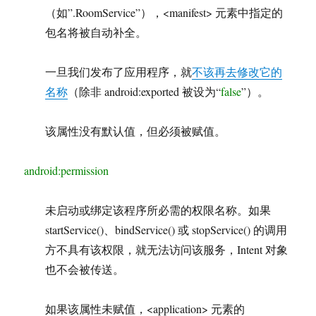
（如”.RoomService”），<manifest> 元素中指定的
包名将被自动补全。
一旦我们发布了应用程序，就
不该再去修改它的
名称
（除非 android:exported 被设为“
false
”）。
该属性没有默认值，但必须被赋值。
android:permission
未启动或绑定该程序所必需的权限名称。如果
startService()、bindService() 或 stopService() 的调用
方不具有该权限，就无法访问该服务，Intent 对象
也不会被传送。
如果该属性未赋值，<application> 元素的