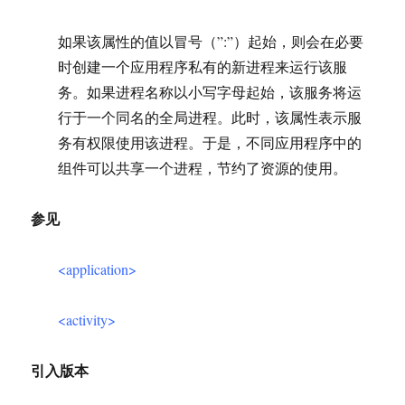
如果该属性的值以冒号（”:”）起始，则会在必要
时创建一个应用程序私有的新进程来运行该服
务。如果进程名称以小写字母起始，该服务将运
行于一个同名的全局进程。此时，该属性表示服
务有权限使用该进程。于是，不同应用程序中的
组件可以共享一个进程，节约了资源的使用。
参见
<application>
<activity>
引入版本