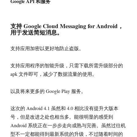
Google API 和服务
支持 Google Cloud Messaging for Android，
用于发送简短消息。
支持应用加密以更好地防止盗版。
支持应用程序的智能升级，只需下载所需升级部分的
apk 文件即可，减少了数据流量的使用。
以及将来更多的 Google Play 服务。
这次的 Android 4.1 虽然和 4.0 相比没有提升大版本
号，但是改进之处也相当多。能很明显的感受到
Android 系统正在一步步走向成熟与完善。虽然过往机
型不一定都能得到最新系统的升级，不过随着时间的