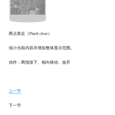
两点靠近（Pinch close）
缩小当前内容并增加整体显示范围。
动作：两指按下、相向移动、放开
上一节
下一节