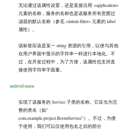
无论通过该属性设置，还是直接沿用 <application>
元素的名称，服务的名称也是该服务所有意图过
滤器的默认名称（参见 <intent-filter> 元素的 label
属性）。
该标签应该是某一 string 资源的引用，以便与其他
在用户界面中显示的字符串一样进行本地化。不
过，在开发过程中，为了方便，该属性也支持直
接使用字符串字面量。
android:name
实现了该服务的 Service 子类的名称。它应当为完
整的类名（如”
com.example.project.RoomService”）。不过，为便
于使用，我们可以仅使用包名之后的部分