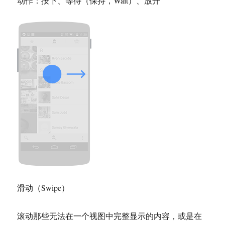
动作：按下、等待（保持，Wait）、放开
滑动（Swipe）
滚动那些无法在一个视图中完整显示的内容，或是在