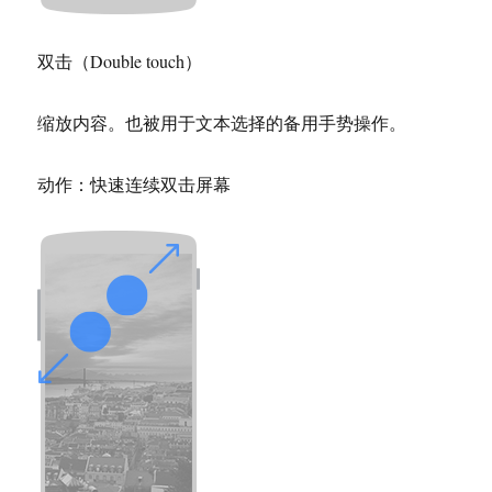
双击（Double touch）
缩放内容。也被用于文本选择的备用手势操作。
动作：快速连续双击屏幕