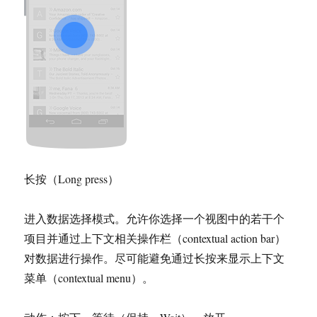
长按（Long press）
进入数据选择模式。允许你选择一个视图中的若干个
项目并通过上下文相关操作栏（contextual action bar）
对数据进行操作。尽可能避免通过长按来显示上下文
菜单（contextual menu）。