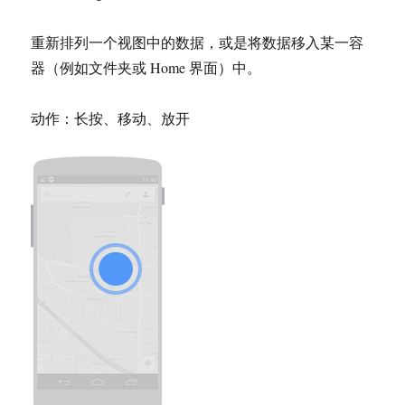
重新排列一个视图中的数据，或是将数据移入某一容
器（例如文件夹或 Home 界面）中。
动作：长按、移动、放开