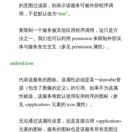
的意图过滤器，则表示该服务可被外部程序调
用，于是默认值为“
true
”。
要限制一个服务被其他应用程序调用，这只是方
法之一。我们也可以利用 permission 来限制外部实
体与服务发生交互（参见 permission 属性）。
android:icon
代表该服务的图标。该属性必须是某一drawable资
源（包含了图像的定义）的引用。如果不为该属
性赋值，该服务将默认使用应用程序的图标（参
见 <application> 元素的 icon 属性）。
无论通过该属性设置，还是直接沿用 <application>
元素的图标，服务的图标也是该服务所有意图过