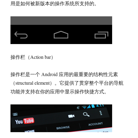
用是如何被新版本的操作系统所支持的。
操作栏（Action bar）
操作栏是一个 Android 应用的最重要的结构性元素
（structural element）。它提供了贯穿整个平台的导航
功能并支持在你的应用中显示操作快捷方式。