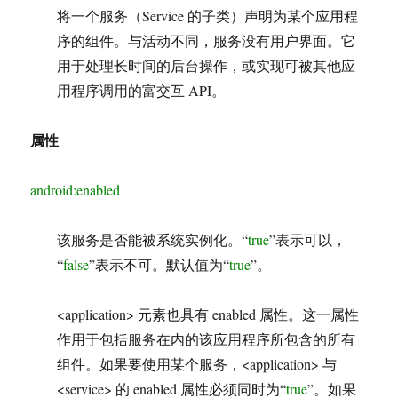
将一个服务（Service 的子类）声明为某个应用程
序的组件。与活动不同，服务没有用户界面。它
用于处理长时间的后台操作，或实现可被其他应
用程序调用的富交互 API。
属性
android:enabled
该服务是否能被系统实例化。“
true
”表示可以，
“
false
”表示不可。默认值为“
true
”。
<application> 元素也具有 enabled 属性。这一属性
作用于包括服务在内的该应用程序所包含的所有
组件。如果要使用某个服务，<application> 与
<service> 的 enabled 属性必须同时为“
true
”。如果