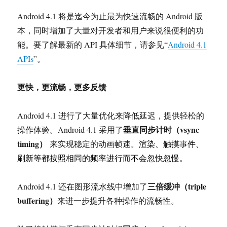
Android 4.1 将是迄今为止最为快速流畅的 Android 版
本，同时增加了大量对开发者和用户来说很便利的功
能。要了解最新的 API 具体细节，请参见“
Android 4.1
APIs
”。
更快，更流畅，更多反馈
Android 4.1 进行了大量优化来降低延迟，提供轻松的
垂直同步计时（
vsync
操作体验。Android 4.1 采用了
timing
）
来实现稳定的动画帧速。
渲染、触摸事件、
刷新等都按照相同的频率进行而不会忽快忽慢。
三倍缓冲（
triple
Android 4.1 还在图形流水线中增加了
buffering
）
来进一步提升各种操作的流畅性。