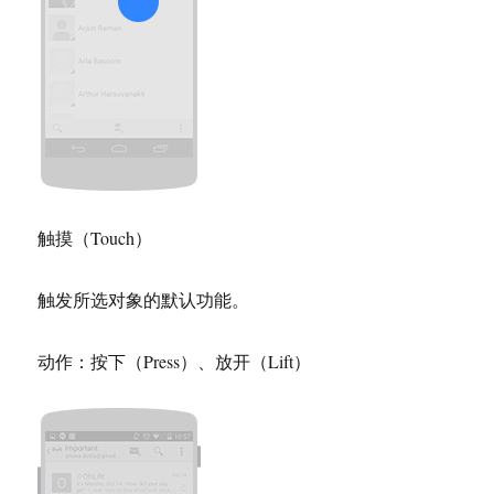
触摸（Touch）
触发所选对象的默认功能。
动作：按下（Press）、放开（Lift）