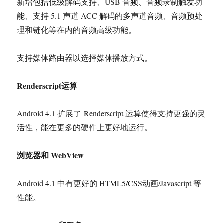
新增包括低级解码支持、USB 音频、音频录制触发功
能、支持 5.1 声道 ACC 解码的多声道音频、音频预处
理和链化等在内的音频高级功能。
支持媒体路由器以选择媒体播放方式。
Renderscript运算
Android 4.1 扩展了 Renderscript 运算使得支持更强的灵
活性，能在更多的硬件上更好地运行。
浏览器和 WebView
Android 4.1 中有更好的 HTML5/CSS动画/Javascript 等
性能。