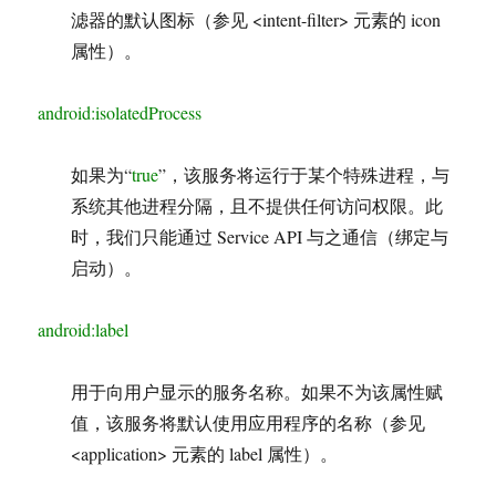
滤器的默认图标（参见 <intent-filter> 元素的 icon
属性）。
android:isolatedProcess
如果为“
true
”，该服务将运行于某个特殊进程，与
系统其他进程分隔，且不提供任何访问权限。此
时，我们只能通过 Service API 与之通信（绑定与
启动）。
android:label
用于向用户显示的服务名称。如果不为该属性赋
值，该服务将默认使用应用程序的名称（参见
<application> 元素的 label 属性）。