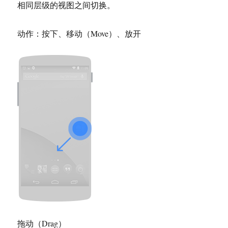
相同层级的视图之间切换。
动作：按下、移动（Move）、放开
拖动（Drag）