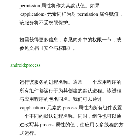
permission 属性将作为其默认值。如果
<application> 元素同样为对 permission 属性赋值，
该服务将不受权限保护。
如需获得更多信息，参见简介中的权限一节，或
参见文档《安全与权限》。
android:process
运行该服务的进程名称。通常，一个应用程序的
所有组件都运行于为其创建的默认进程。该进程
与应用程序的包名同名。我们可以通过
<application> 元素的 process 属性为所有组件设置
一个不同的默认进程名称。同时，组件也可以通
过改写其 process 属性的值，使应用以多线程的方
式运行。