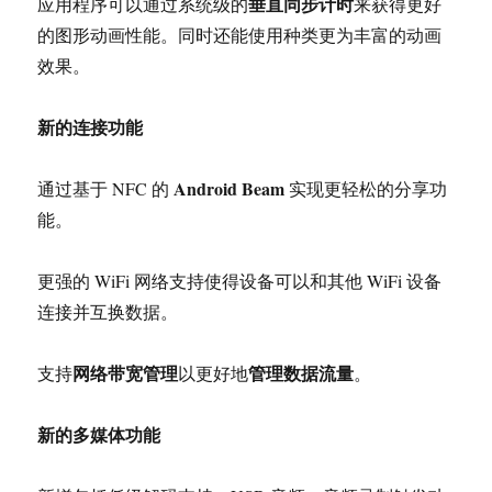
垂直同步计时
应用程序可以通过系统级的
来获得更好
的图形动画性能。同时还能使用种类更为丰富的动画
效果。
新的连接功能
Android Beam
通过基于 NFC 的
实现更轻松的分享功
能。
更强的 WiFi 网络支持使得设备可以和其他 WiFi 设备
连接并互换数据。
网络带宽管理
管理数据流量
支持
以更好地
。
新的多媒体功能