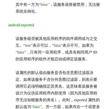
其中有一方为“
false
”，该服务就将被禁用，无法被
系统实例化。
android:exported
该服务能否被其他应用程序的组件调用或与之交
互。“
true
”表示可以，“
false
”表示不可。如果为
“
false
”，只有同一应用程序，或具有相同用户 ID
的应用程序的组件才能启动或绑定该服务。
该属性的默认值由服务是否包含意图过滤器决
定。如果该服务不含任何意图过滤器，则表示要
调用它必须明确指定其类名。这意味着该服务被
设计为仅供应用程序内部使用（因为其他应用程
序无法知晓服务的类名）。此时，exported 属性的
默认值为“
false
”。另一方面，如果存在一个或更多