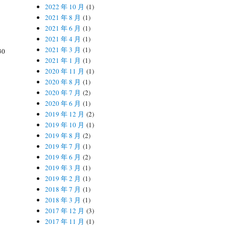
2022 年 10 月
(1)
2021 年 8 月
(1)
2021 年 6 月
(1)
2021 年 4 月
(1)
2021 年 3 月
(1)
0
2021 年 1 月
(1)
2020 年 11 月
(1)
2020 年 8 月
(1)
2020 年 7 月
(2)
2020 年 6 月
(1)
2019 年 12 月
(2)
2019 年 10 月
(1)
2019 年 8 月
(2)
2019 年 7 月
(1)
2019 年 6 月
(2)
2019 年 3 月
(1)
2019 年 2 月
(1)
2018 年 7 月
(1)
2018 年 3 月
(1)
2017 年 12 月
(3)
2017 年 11 月
(1)