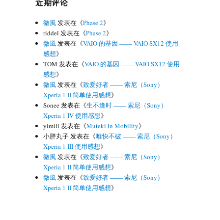
近期评论
微風
发表在《
Phase 2
》
riddel
发表在《
Phase 2
》
微風
发表在《
VAIO 的基因 —— VAIO SX12 使用
感想
》
TOM
发表在《
VAIO 的基因 —— VAIO SX12 使用
感想
》
微風
发表在《
致爱好者 —— 索尼（Sony）
Xperia 1 II 简单使用感想
》
Sonee
发表在《
生不逢时 —— 索尼（Sony）
Xperia 1 IV 使用感想
》
yimili
发表在《
Muteki In Mobility
》
小胖丸子
发表在《
唯快不破 —— 索尼（Sony）
Xperia 1 III 使用感想
》
微風
发表在《
致爱好者 —— 索尼（Sony）
Xperia 1 II 简单使用感想
》
微風
发表在《
致爱好者 —— 索尼（Sony）
Xperia 1 II 简单使用感想
》