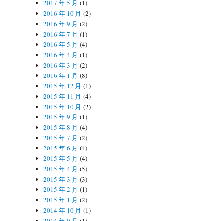
2017 年 5 月
(1)
2016 年 10 月
(2)
2016 年 9 月
(2)
2016 年 7 月
(1)
2016 年 5 月
(4)
2016 年 4 月
(1)
2016 年 3 月
(2)
2016 年 1 月
(8)
2015 年 12 月
(1)
2015 年 11 月
(4)
2015 年 10 月
(2)
2015 年 9 月
(1)
2015 年 8 月
(4)
2015 年 7 月
(2)
2015 年 6 月
(4)
2015 年 5 月
(4)
2015 年 4 月
(5)
2015 年 3 月
(3)
2015 年 2 月
(1)
2015 年 1 月
(2)
2014 年 10 月
(1)
2014 年 9 月
(1)