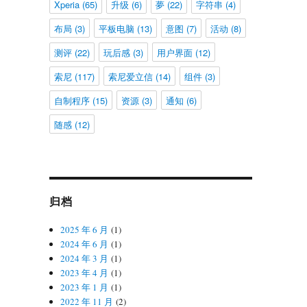
Xperia
(65)
升级
(6)
夢
(22)
字符串
(4)
布局
(3)
平板电脑
(13)
意图
(7)
活动
(8)
测评
(22)
玩后感
(3)
用户界面
(12)
索尼
(117)
索尼爱立信
(14)
组件
(3)
自制程序
(15)
资源
(3)
通知
(6)
随感
(12)
归档
2025 年 6 月
(1)
2024 年 6 月
(1)
2024 年 3 月
(1)
2023 年 4 月
(1)
2023 年 1 月
(1)
2022 年 11 月
(2)