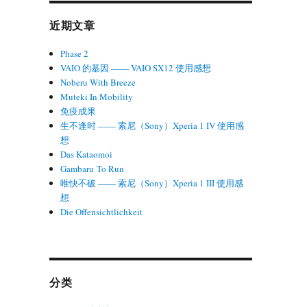
近期文章
Phase 2
VAIO 的基因 —— VAIO SX12 使用感想
Noberu With Breeze
Muteki In Mobility
免疫成果
生不逢时 —— 索尼（Sony）Xperia 1 IV 使用感
想
Das Kataomoi
Gambaru To Run
唯快不破 —— 索尼（Sony）Xperia 1 III 使用感
想
Die Offensichtlichkeit
分类