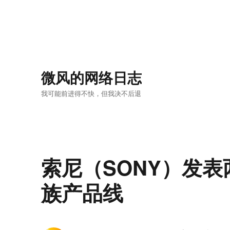
微风的网络日志
我可能前进得不快，但我决不后退
索尼（SONY）发表
族产品线