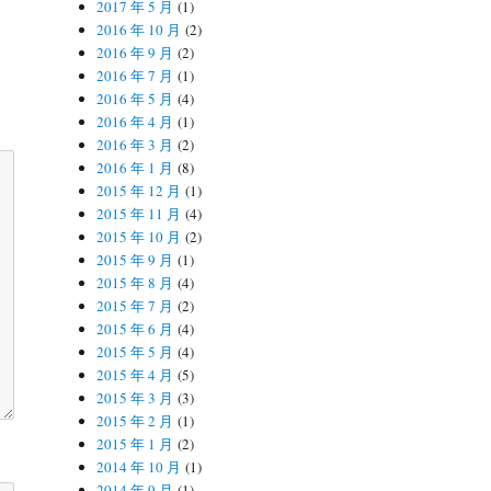
2017 年 5 月
(1)
2016 年 10 月
(2)
2016 年 9 月
(2)
2016 年 7 月
(1)
2016 年 5 月
(4)
2016 年 4 月
(1)
2016 年 3 月
(2)
2016 年 1 月
(8)
2015 年 12 月
(1)
2015 年 11 月
(4)
2015 年 10 月
(2)
2015 年 9 月
(1)
2015 年 8 月
(4)
2015 年 7 月
(2)
2015 年 6 月
(4)
2015 年 5 月
(4)
2015 年 4 月
(5)
2015 年 3 月
(3)
2015 年 2 月
(1)
2015 年 1 月
(2)
2014 年 10 月
(1)
2014 年 9 月
(1)