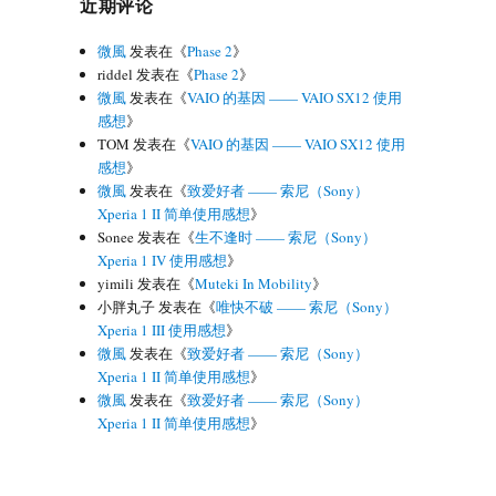
近期评论
微風
发表在《
Phase 2
》
riddel
发表在《
Phase 2
》
微風
发表在《
VAIO 的基因 —— VAIO SX12 使用
感想
》
TOM
发表在《
VAIO 的基因 —— VAIO SX12 使用
感想
》
微風
发表在《
致爱好者 —— 索尼（Sony）
Xperia 1 II 简单使用感想
》
Sonee
发表在《
生不逢时 —— 索尼（Sony）
Xperia 1 IV 使用感想
》
yimili
发表在《
Muteki In Mobility
》
小胖丸子
发表在《
唯快不破 —— 索尼（Sony）
Xperia 1 III 使用感想
》
微風
发表在《
致爱好者 —— 索尼（Sony）
Xperia 1 II 简单使用感想
》
微風
发表在《
致爱好者 —— 索尼（Sony）
Xperia 1 II 简单使用感想
》