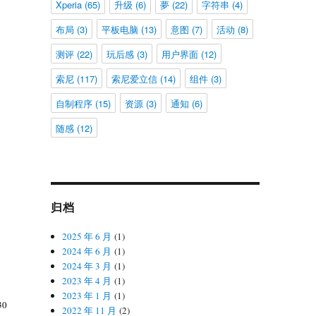
Xperia
(65)
升级
(6)
夢
(22)
字符串
(4)
布局
(3)
平板电脑
(13)
意图
(7)
活动
(8)
测评
(22)
玩后感
(3)
用户界面
(12)
索尼
(117)
索尼爱立信
(14)
组件
(3)
自制程序
(15)
资源
(3)
通知
(6)
随感
(12)
归档
2025 年 6 月
(1)
2024 年 6 月
(1)
2024 年 3 月
(1)
2023 年 4 月
(1)
2023 年 1 月
(1)
0
2022 年 11 月
(2)