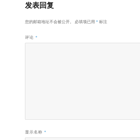
发表回复
您的邮箱地址不会被公开。
必填项已用
*
标注
评论
*
显示名称
*