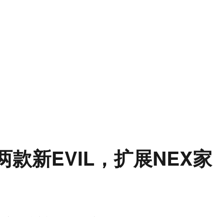
两款新EVIL，扩展NEX家