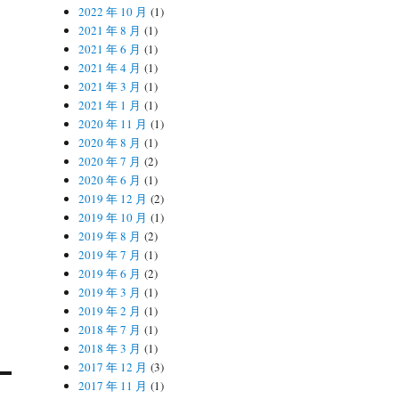
2022 年 10 月
(1)
2021 年 8 月
(1)
2021 年 6 月
(1)
2021 年 4 月
(1)
2021 年 3 月
(1)
2021 年 1 月
(1)
2020 年 11 月
(1)
2020 年 8 月
(1)
2020 年 7 月
(2)
2020 年 6 月
(1)
2019 年 12 月
(2)
2019 年 10 月
(1)
2019 年 8 月
(2)
2019 年 7 月
(1)
2019 年 6 月
(2)
2019 年 3 月
(1)
2019 年 2 月
(1)
2018 年 7 月
(1)
2018 年 3 月
(1)
2017 年 12 月
(3)
2017 年 11 月
(1)