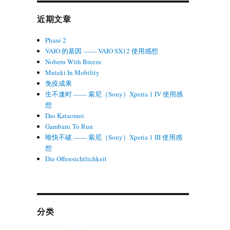
近期文章
Phase 2
VAIO 的基因 —— VAIO SX12 使用感想
Noberu With Breeze
Muteki In Mobility
免疫成果
生不逢时 —— 索尼（Sony）Xperia 1 IV 使用感
想
Das Kataomoi
Gambaru To Run
唯快不破 —— 索尼（Sony）Xperia 1 III 使用感
想
Die Offensichtlichkeit
分类