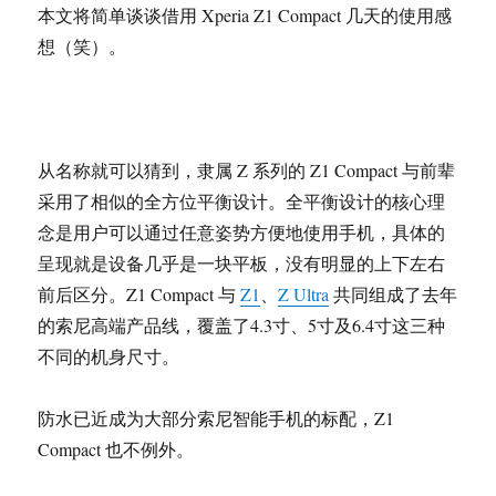
本文将简单谈谈借用 Xperia Z1 Compact 几天的使用感
想（笑）。
从名称就可以猜到，隶属 Z 系列的 Z1 Compact 与前辈
采用了相似的全方位平衡设计。全平衡设计的核心理
念是用户可以通过任意姿势方便地使用手机，具体的
呈现就是设备几乎是一块平板，没有明显的上下左右
前后区分。Z1 Compact 与
Z1
、
Z Ultra
共同组成了去年
的索尼高端产品线，覆盖了4.3寸、5寸及6.4寸这三种
不同的机身尺寸。
防水已近成为大部分索尼智能手机的标配，Z1
Compact 也不例外。