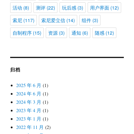
活动
(8)
测评
(22)
玩后感
(3)
用户界面
(12)
索尼
(117)
索尼爱立信
(14)
组件
(3)
自制程序
(15)
资源
(3)
通知
(6)
随感
(12)
归档
2025 年 6 月
(1)
2024 年 6 月
(1)
2024 年 3 月
(1)
2023 年 4 月
(1)
2023 年 1 月
(1)
2022 年 11 月
(2)