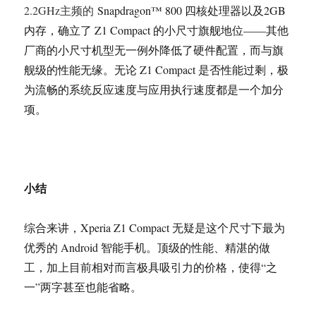
2.2GHz主频的
Snapdragon™ 800 四核处理器以及2GB
内存，确立了 Z1 Compact 的小尺寸旗舰地位——其他
厂商的小尺寸机型无一例外降低了硬件配置，而与旗
舰级的性能无缘。无论 Z1 Compact 是否性能过剩，极
为流畅的系统反应速度与应用执行速度都是一个加分
项。
小结
综合来讲，Xperia Z1 Compact 无疑是这个尺寸下最为
优秀的 Android 智能手机。顶级的性能、精湛的做
工，加上目前相对而言极具吸引力的价格，使得“之
一”两字甚至也能省略。