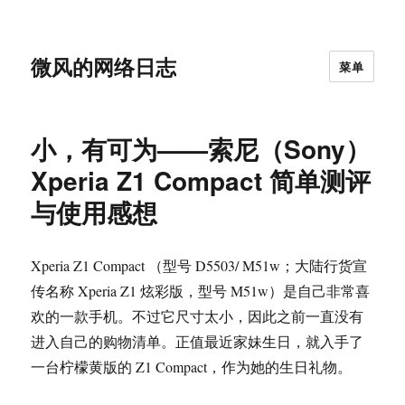
微风的网络日志
菜单
小，有可为——索尼（Sony）
Xperia Z1 Compact 简单测评
与使用感想
Xperia Z1 Compact （型号 D5503/ M51w；大陆行货宣
传名称 Xperia Z1 炫彩版，型号 M51w）是自己非常喜
欢的一款手机。不过它尺寸太小，因此之前一直没有
进入自己的购物清单。正值最近家妹生日，就入手了
一台柠檬黄版的 Z1 Compact，作为她的生日礼物。