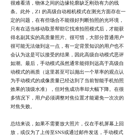
很难看清，物体之间的边缘轮廓缺乏刚劲有力的线
条。此外，Z1 的高级自动相机模式在测光方面存在一
定的问题，在有些场合不能很好判断拍照的光环境，
只有在适当移动取景帮助它找准拍照模式后，才能获
得名副其实的高质量照片。很可惜，大部分普通用户
很可能无法做到这一点，有一定背景知识的用户也不
会认为这是可以接受的结果，因此高级自动模式恶评
如潮。最后，手动模式虽然通常能得到远高于高级自
动模式的画质（这里甚至可以抛出一个草率的观点认
为手动模式的成像质量已经达到了当前智能手机拍照
效果的顶级水准），但对焦成功率却大幅下降。在很
多情况下，用户必须调整对焦位置才能避免一次次的
对焦失败。
总结来说，如果不需要放大照片，仅在手机屏幕上回
放，或仅为了上传至SNS或通过邮件发送，手动模式