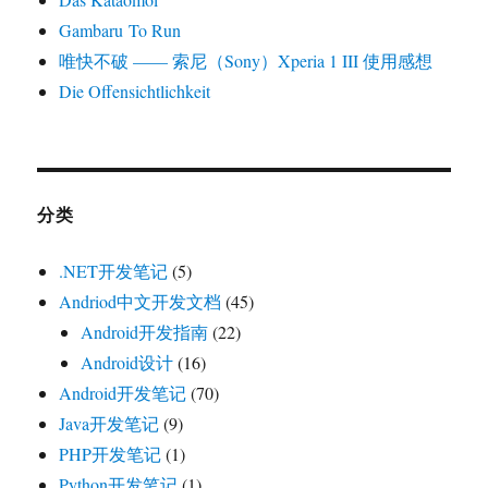
Gambaru To Run
唯快不破 —— 索尼（Sony）Xperia 1 III 使用感想
Die Offensichtlichkeit
分类
.NET开发笔记
(5)
Andriod中文开发文档
(45)
Android开发指南
(22)
Android设计
(16)
Android开发笔记
(70)
Java开发笔记
(9)
PHP开发笔记
(1)
Python开发笔记
(1)