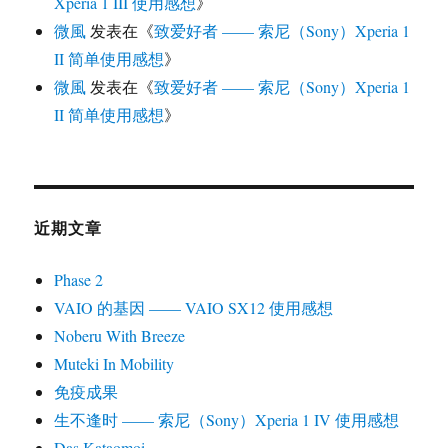
Xperia 1 III 使用感想
》
微風
发表在《
致爱好者 —— 索尼（Sony）Xperia 1
II 简单使用感想
》
微風
发表在《
致爱好者 —— 索尼（Sony）Xperia 1
II 简单使用感想
》
近期文章
Phase 2
VAIO 的基因 —— VAIO SX12 使用感想
Noberu With Breeze
Muteki In Mobility
免疫成果
生不逢时 —— 索尼（Sony）Xperia 1 IV 使用感想
Das Kataomoi