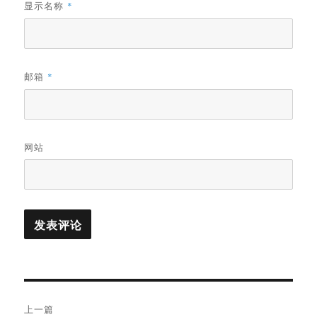
显示名称
*
邮箱
*
网站
文
上一篇