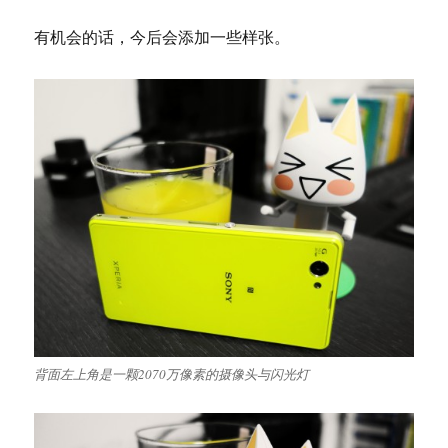
有机会的话，今后会添加一些样张。
背面左上角是一颗2070万像素的摄像头与闪光灯