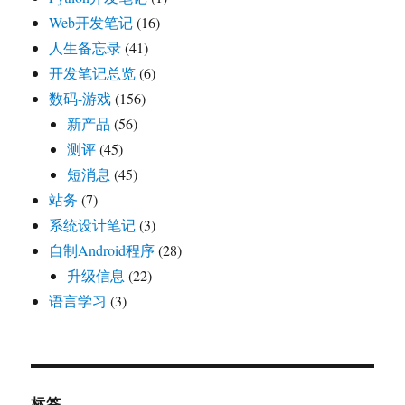
Web开发笔记
(16)
人生备忘录
(41)
开发笔记总览
(6)
数码-游戏
(156)
新产品
(56)
测评
(45)
短消息
(45)
站务
(7)
系统设计笔记
(3)
自制Android程序
(28)
升级信息
(22)
语言学习
(3)
标签