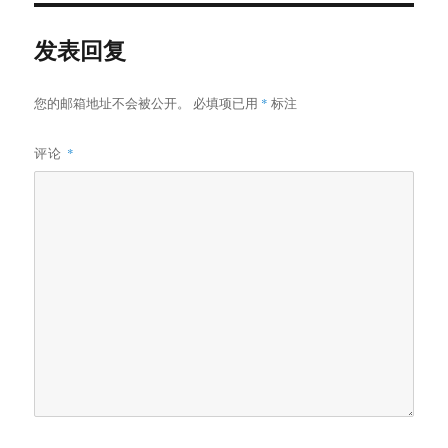
发表回复
您的邮箱地址不会被公开。
必填项已用
*
标注
评论
*