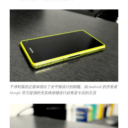
干净利落的正面体现出了全平衡设计的精髓。由 Android 的开发者
Google 官方提倡的无实体按键设计必将是今后的主流