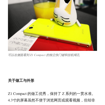
可以在侧面看到 Z1 Compact 的独立快门键和挂机绳孔
关于做工与外形
Z1 Compact 的做工优秀，保持了 Z 系列的一贯水准。
4.3寸的屏幕虽然不便于浏览网页或观看视频，但却非