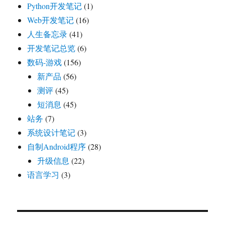
Python开发笔记
(1)
Web开发笔记
(16)
人生备忘录
(41)
开发笔记总览
(6)
数码-游戏
(156)
新产品
(56)
测评
(45)
短消息
(45)
站务
(7)
系统设计笔记
(3)
自制Android程序
(28)
升级信息
(22)
语言学习
(3)