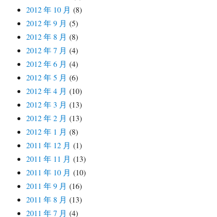
2012 年 10 月
(8)
2012 年 9 月
(5)
2012 年 8 月
(8)
2012 年 7 月
(4)
2012 年 6 月
(4)
2012 年 5 月
(6)
2012 年 4 月
(10)
2012 年 3 月
(13)
2012 年 2 月
(13)
2012 年 1 月
(8)
2011 年 12 月
(1)
2011 年 11 月
(13)
2011 年 10 月
(10)
2011 年 9 月
(16)
2011 年 8 月
(13)
2011 年 7 月
(4)