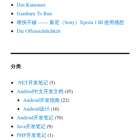
Das Kataomoi
Gambaru To Run
唯快不破 —— 索尼（Sony）Xperia 1 III 使用感想
Die Offensichtlichkeit
分类
.NET开发笔记
(5)
Andriod中文开发文档
(45)
Android开发指南
(22)
Android设计
(16)
Android开发笔记
(70)
Java开发笔记
(9)
PHP开发笔记
(1)