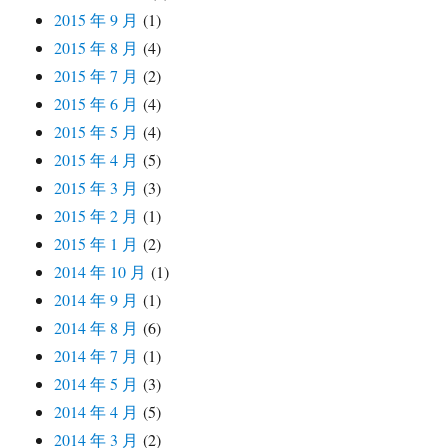
2015 年 9 月
(1)
2015 年 8 月
(4)
2015 年 7 月
(2)
2015 年 6 月
(4)
2015 年 5 月
(4)
2015 年 4 月
(5)
2015 年 3 月
(3)
2015 年 2 月
(1)
2015 年 1 月
(2)
2014 年 10 月
(1)
2014 年 9 月
(1)
2014 年 8 月
(6)
2014 年 7 月
(1)
2014 年 5 月
(3)
2014 年 4 月
(5)
2014 年 3 月
(2)