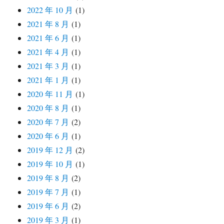
2022 年 10 月
(1)
2021 年 8 月
(1)
2021 年 6 月
(1)
2021 年 4 月
(1)
2021 年 3 月
(1)
2021 年 1 月
(1)
2020 年 11 月
(1)
2020 年 8 月
(1)
2020 年 7 月
(2)
2020 年 6 月
(1)
2019 年 12 月
(2)
2019 年 10 月
(1)
2019 年 8 月
(2)
2019 年 7 月
(1)
2019 年 6 月
(2)
2019 年 3 月
(1)