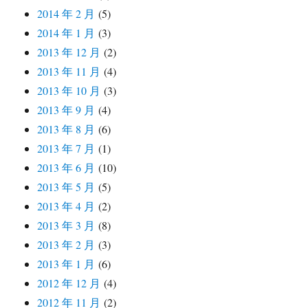
2014 年 2 月
(5)
2014 年 1 月
(3)
2013 年 12 月
(2)
2013 年 11 月
(4)
2013 年 10 月
(3)
2013 年 9 月
(4)
2013 年 8 月
(6)
2013 年 7 月
(1)
2013 年 6 月
(10)
2013 年 5 月
(5)
2013 年 4 月
(2)
2013 年 3 月
(8)
2013 年 2 月
(3)
2013 年 1 月
(6)
2012 年 12 月
(4)
2012 年 11 月
(2)