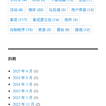
活动
(8)
测评
(22)
玩后感
(3)
用户界面
(12)
索尼
(117)
索尼爱立信
(14)
组件
(3)
自制程序
(15)
资源
(3)
通知
(6)
随感
(12)
归档
2025 年 6 月
(1)
2024 年 6 月
(1)
2024 年 3 月
(1)
2023 年 4 月
(1)
2023 年 1 月
(1)
2022 年 11 月
(2)