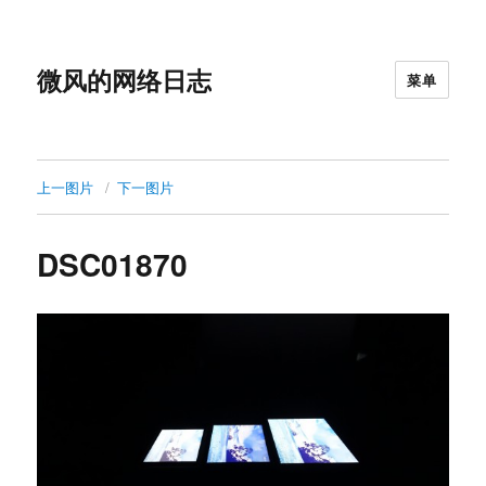
微风的网络日志
菜单
上一图片
下一图片
DSC01870