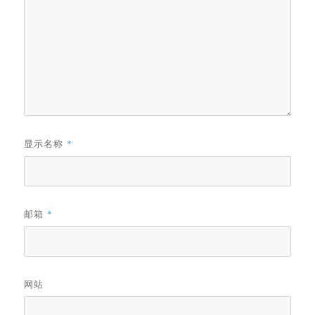
显示名称
*
邮箱
*
网站