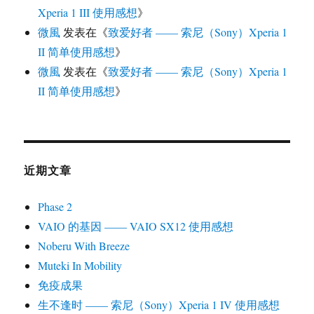
Xperia 1 III 使用感想
》
微風
发表在《
致爱好者 —— 索尼（Sony）Xperia 1
II 简单使用感想
》
微風
发表在《
致爱好者 —— 索尼（Sony）Xperia 1
II 简单使用感想
》
近期文章
Phase 2
VAIO 的基因 —— VAIO SX12 使用感想
Noberu With Breeze
Muteki In Mobility
免疫成果
生不逢时 —— 索尼（Sony）Xperia 1 IV 使用感想