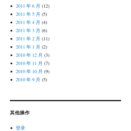
2011 年 6 月
(12)
2011 年 5 月
(5)
2011 年 4 月
(4)
2011 年 3 月
(6)
2011 年 2 月
(11)
2011 年 1 月
(2)
2010 年 12 月
(3)
2010 年 11 月
(7)
2010 年 10 月
(9)
2010 年 9 月
(5)
其他操作
登录