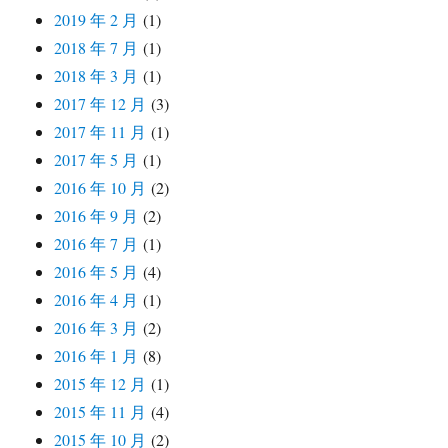
2019 年 2 月
(1)
2018 年 7 月
(1)
2018 年 3 月
(1)
2017 年 12 月
(3)
2017 年 11 月
(1)
2017 年 5 月
(1)
2016 年 10 月
(2)
2016 年 9 月
(2)
2016 年 7 月
(1)
2016 年 5 月
(4)
2016 年 4 月
(1)
2016 年 3 月
(2)
2016 年 1 月
(8)
2015 年 12 月
(1)
2015 年 11 月
(4)
2015 年 10 月
(2)