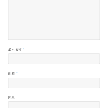
显示名称
*
邮箱
*
网站