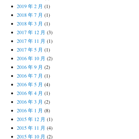
2019 年 2 月
(1)
2018 年 7 月
(1)
2018 年 3 月
(1)
2017 年 12 月
(3)
2017 年 11 月
(1)
2017 年 5 月
(1)
2016 年 10 月
(2)
2016 年 9 月
(2)
2016 年 7 月
(1)
2016 年 5 月
(4)
2016 年 4 月
(1)
2016 年 3 月
(2)
2016 年 1 月
(8)
2015 年 12 月
(1)
2015 年 11 月
(4)
2015 年 10 月
(2)