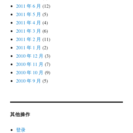
2011 年 6 月
(12)
2011 年 5 月
(5)
2011 年 4 月
(4)
2011 年 3 月
(6)
2011 年 2 月
(11)
2011 年 1 月
(2)
2010 年 12 月
(3)
2010 年 11 月
(7)
2010 年 10 月
(9)
2010 年 9 月
(5)
其他操作
登录