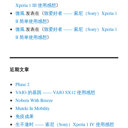
Xperia 1 III 使用感想
》
微風
发表在《
致爱好者 —— 索尼（Sony）Xperia 1
II 简单使用感想
》
微風
发表在《
致爱好者 —— 索尼（Sony）Xperia 1
II 简单使用感想
》
近期文章
Phase 2
VAIO 的基因 —— VAIO SX12 使用感想
Noberu With Breeze
Muteki In Mobility
免疫成果
生不逢时 —— 索尼（Sony）Xperia 1 IV 使用感想