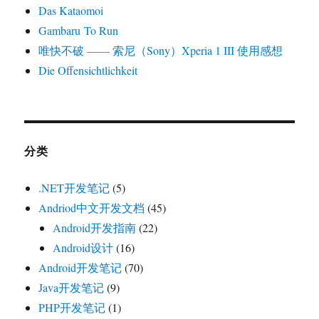
Das Kataomoi
Gambaru To Run
唯快不破 —— 索尼（Sony）Xperia 1 III 使用感想
Die Offensichtlichkeit
分类
.NET开发笔记
(5)
Andriod中文开发文档
(45)
Android开发指南
(22)
Android设计
(16)
Android开发笔记
(70)
Java开发笔记
(9)
PHP开发笔记
(1)