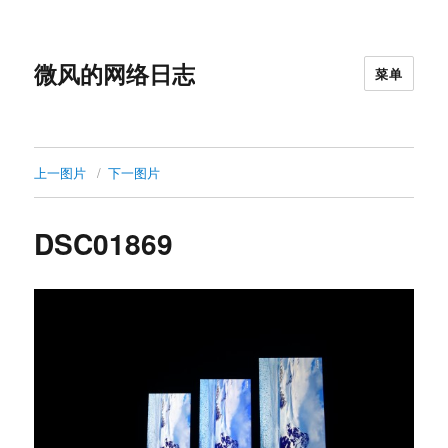
微风的网络日志
菜单
上一图片
下一图片
DSC01869