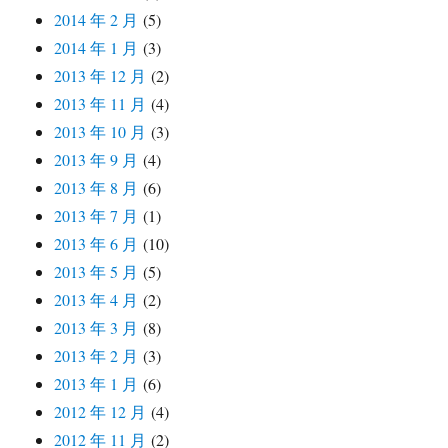
2014 年 2 月
(5)
2014 年 1 月
(3)
2013 年 12 月
(2)
2013 年 11 月
(4)
2013 年 10 月
(3)
2013 年 9 月
(4)
2013 年 8 月
(6)
2013 年 7 月
(1)
2013 年 6 月
(10)
2013 年 5 月
(5)
2013 年 4 月
(2)
2013 年 3 月
(8)
2013 年 2 月
(3)
2013 年 1 月
(6)
2012 年 12 月
(4)
2012 年 11 月
(2)