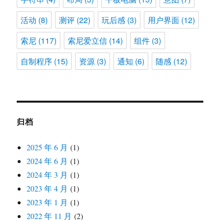
活动
(8)
测评
(22)
玩后感
(3)
用户界面
(12)
索尼
(117)
索尼爱立信
(14)
组件
(3)
自制程序
(15)
资源
(3)
通知
(6)
随感
(12)
归档
2025 年 6 月
(1)
2024 年 6 月
(1)
2024 年 3 月
(1)
2023 年 4 月
(1)
2023 年 1 月
(1)
2022 年 11 月
(2)