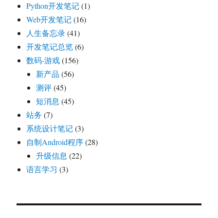
Python开发笔记
(1)
Web开发笔记
(16)
人生备忘录
(41)
开发笔记总览
(6)
数码-游戏
(156)
新产品
(56)
测评
(45)
短消息
(45)
站务
(7)
系统设计笔记
(3)
自制Android程序
(28)
升级信息
(22)
语言学习
(3)