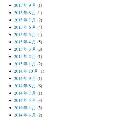
2015 年 9 月
(1)
2015 年 8 月
(4)
2015 年 7 月
(2)
2015 年 6 月
(4)
2015 年 5 月
(4)
2015 年 4 月
(5)
2015 年 3 月
(3)
2015 年 2 月
(1)
2015 年 1 月
(2)
2014 年 10 月
(1)
2014 年 9 月
(1)
2014 年 8 月
(6)
2014 年 7 月
(1)
2014 年 5 月
(3)
2014 年 4 月
(5)
2014 年 3 月
(2)