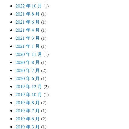
2022 年 10 月
(1)
2021 年 8 月
(1)
2021 年 6 月
(1)
2021 年 4 月
(1)
2021 年 3 月
(1)
2021 年 1 月
(1)
2020 年 11 月
(1)
2020 年 8 月
(1)
2020 年 7 月
(2)
2020 年 6 月
(1)
2019 年 12 月
(2)
2019 年 10 月
(1)
2019 年 8 月
(2)
2019 年 7 月
(1)
2019 年 6 月
(2)
2019 年 3 月
(1)