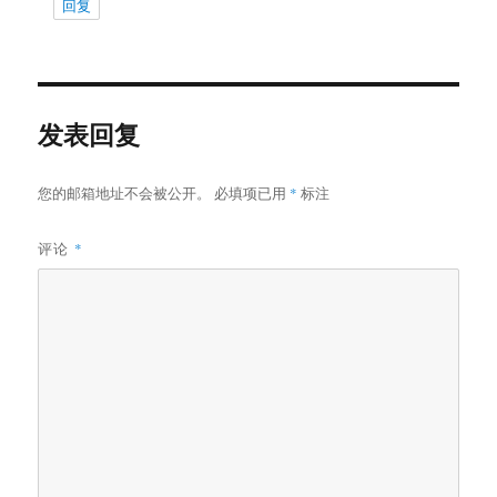
回复
发表回复
您的邮箱地址不会被公开。
必填项已用
*
标注
评论
*