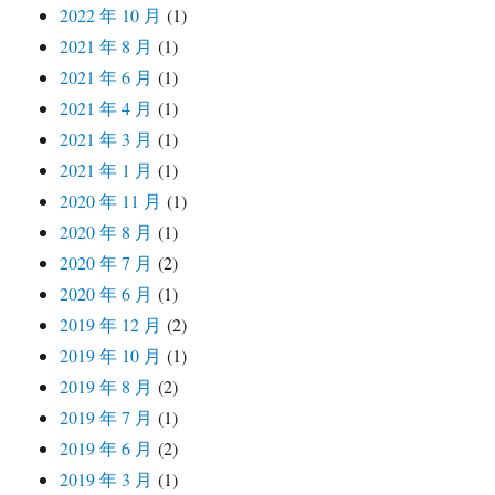
2022 年 10 月
(1)
2021 年 8 月
(1)
2021 年 6 月
(1)
2021 年 4 月
(1)
2021 年 3 月
(1)
2021 年 1 月
(1)
2020 年 11 月
(1)
2020 年 8 月
(1)
2020 年 7 月
(2)
2020 年 6 月
(1)
2019 年 12 月
(2)
2019 年 10 月
(1)
2019 年 8 月
(2)
2019 年 7 月
(1)
2019 年 6 月
(2)
2019 年 3 月
(1)