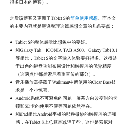
很多日本的博客）。
之后该博客又更新了Tablet S的
简单使用感想
。而本文
的主要内容就是翻译整理这篇感想文章的几条要点：
Tablet S的整体感觉比想象中的要好。
和Galaxy Tab、ICONIA TAB A500、Galaxy Tab10.1
等相比，Tablet S的文字输入体验要好得多。这得益
于出色的键盘功能布局设计和触摸屏的优异精度
（这两点也都是索尼着重宣传的部分）。
音乐播放器搭载了Walkman中所使用的Clear Bass技
术是一个小惊喜。
Android系统不可避免的问题，屏幕方向改变时的卡
顿和SD卡的使用不便等问题依然存在。
和iPad相比Android平板的那种微妙的触摸屏的违和
感，在Tablet S上总算是减轻了些，这也是索尼对