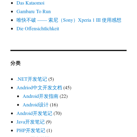
Das Kataomoi
Gambaru To Run
唯快不破 —— 索尼（Sony）Xperia 1 III 使用感想
Die Offensichtlichkeit
分类
.NET开发笔记
(5)
Andriod中文开发文档
(45)
Android开发指南
(22)
Android设计
(16)
Android开发笔记
(70)
Java开发笔记
(9)
PHP开发笔记
(1)