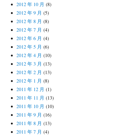
2012 年 10 月
(8)
2012 年 9 月
(5)
2012 年 8 月
(8)
2012 年 7 月
(4)
2012 年 6 月
(4)
2012 年 5 月
(6)
2012 年 4 月
(10)
2012 年 3 月
(13)
2012 年 2 月
(13)
2012 年 1 月
(8)
2011 年 12 月
(1)
2011 年 11 月
(13)
2011 年 10 月
(10)
2011 年 9 月
(16)
2011 年 8 月
(13)
2011 年 7 月
(4)