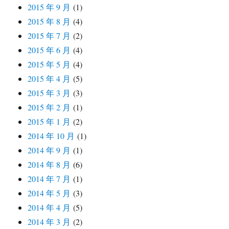
2015 年 9 月
(1)
2015 年 8 月
(4)
2015 年 7 月
(2)
2015 年 6 月
(4)
2015 年 5 月
(4)
2015 年 4 月
(5)
2015 年 3 月
(3)
2015 年 2 月
(1)
2015 年 1 月
(2)
2014 年 10 月
(1)
2014 年 9 月
(1)
2014 年 8 月
(6)
2014 年 7 月
(1)
2014 年 5 月
(3)
2014 年 4 月
(5)
2014 年 3 月
(2)