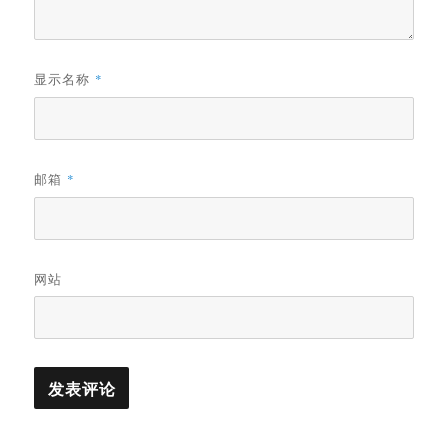
显示名称
*
邮箱
*
网站