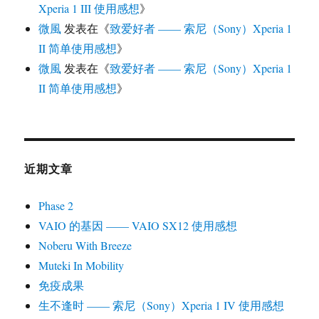
Xperia 1 III 使用感想
》
微風
发表在《
致爱好者 —— 索尼（Sony）Xperia 1
II 简单使用感想
》
微風
发表在《
致爱好者 —— 索尼（Sony）Xperia 1
II 简单使用感想
》
近期文章
Phase 2
VAIO 的基因 —— VAIO SX12 使用感想
Noberu With Breeze
Muteki In Mobility
免疫成果
生不逢时 —— 索尼（Sony）Xperia 1 IV 使用感想