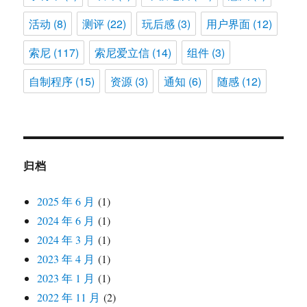
活动
(8)
测评
(22)
玩后感
(3)
用户界面
(12)
索尼
(117)
索尼爱立信
(14)
组件
(3)
自制程序
(15)
资源
(3)
通知
(6)
随感
(12)
归档
2025 年 6 月
(1)
2024 年 6 月
(1)
2024 年 3 月
(1)
2023 年 4 月
(1)
2023 年 1 月
(1)
2022 年 11 月
(2)