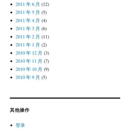
2011 年 6 月
(12)
2011 年 5 月
(5)
2011 年 4 月
(4)
2011 年 3 月
(6)
2011 年 2 月
(11)
2011 年 1 月
(2)
2010 年 12 月
(3)
2010 年 11 月
(7)
2010 年 10 月
(9)
2010 年 9 月
(5)
其他操作
登录