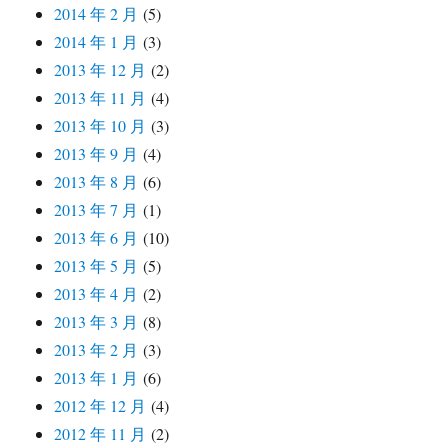
2014 年 2 月
(5)
2014 年 1 月
(3)
2013 年 12 月
(2)
2013 年 11 月
(4)
2013 年 10 月
(3)
2013 年 9 月
(4)
2013 年 8 月
(6)
2013 年 7 月
(1)
2013 年 6 月
(10)
2013 年 5 月
(5)
2013 年 4 月
(2)
2013 年 3 月
(8)
2013 年 2 月
(3)
2013 年 1 月
(6)
2012 年 12 月
(4)
2012 年 11 月
(2)