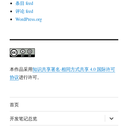
条目 feed
评论 feed
WordPress.org
本作品采用
知识共享署名-相同方式共享 4.0 国际许可
协议
进行许可。
首页
展
开发笔记总览
开
子