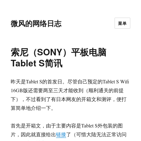
微风的网络日志
菜单
索尼（SONY）平板电脑
Tablet S简讯
昨天是Tablet S的首发日。尽管自己预定的Tablet S Wifi
16GB版还需要两至三天才能收到（顺利通关的前提
下），不过看到了有日本网友的开箱文和测评，便打
算简单地介绍一下。
首先是开箱文，由于主要内容是Tablet S外包装的图
片，因此就直接给出
链接
了（可惜大陆无法正常访问