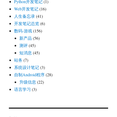
Python开发笔记
(1)
Web开发笔记
(16)
人生备忘录
(41)
开发笔记总览
(6)
数码-游戏
(156)
新产品
(56)
测评
(45)
短消息
(45)
站务
(7)
系统设计笔记
(3)
自制Android程序
(28)
升级信息
(22)
语言学习
(3)