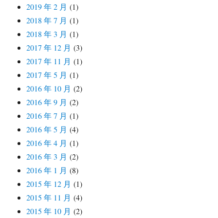
2019 年 2 月
(1)
2018 年 7 月
(1)
2018 年 3 月
(1)
2017 年 12 月
(3)
2017 年 11 月
(1)
2017 年 5 月
(1)
2016 年 10 月
(2)
2016 年 9 月
(2)
2016 年 7 月
(1)
2016 年 5 月
(4)
2016 年 4 月
(1)
2016 年 3 月
(2)
2016 年 1 月
(8)
2015 年 12 月
(1)
2015 年 11 月
(4)
2015 年 10 月
(2)