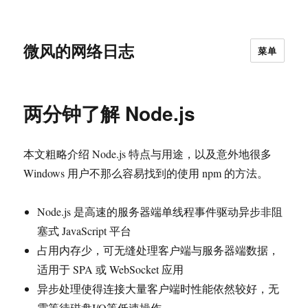
微风的网络日志
菜单
两分钟了解 Node.js
本文粗略介绍 Node.js 特点与用途，以及意外地很多
Windows 用户不那么容易找到的使用 npm 的方法。
Node.js 是高速的服务器端单线程事件驱动异步非阻
塞式 JavaScript 平台
占用内存少，可无缝处理客户端与服务器端数据，
适用于 SPA 或 WebSocket 应用
异步处理使得连接大量客户端时性能依然较好，无
需等待磁盘I/O等低速操作