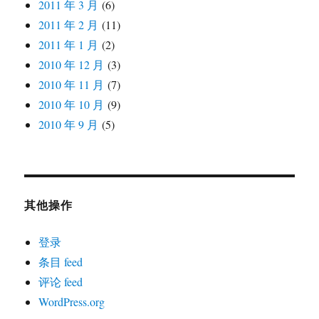
2011 年 3 月
(6)
2011 年 2 月
(11)
2011 年 1 月
(2)
2010 年 12 月
(3)
2010 年 11 月
(7)
2010 年 10 月
(9)
2010 年 9 月
(5)
其他操作
登录
条目 feed
评论 feed
WordPress.org