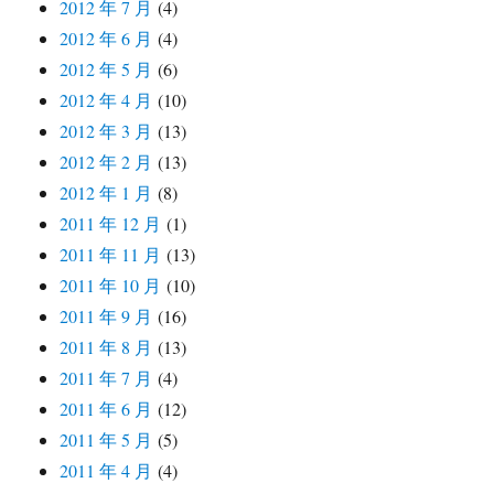
2012 年 7 月
(4)
2012 年 6 月
(4)
2012 年 5 月
(6)
2012 年 4 月
(10)
2012 年 3 月
(13)
2012 年 2 月
(13)
2012 年 1 月
(8)
2011 年 12 月
(1)
2011 年 11 月
(13)
2011 年 10 月
(10)
2011 年 9 月
(16)
2011 年 8 月
(13)
2011 年 7 月
(4)
2011 年 6 月
(12)
2011 年 5 月
(5)
2011 年 4 月
(4)