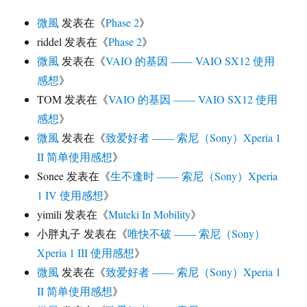
微風
发表在《
Phase 2
》
riddel
发表在《
Phase 2
》
微風
发表在《
VAIO 的基因 —— VAIO SX12 使用
感想
》
TOM
发表在《
VAIO 的基因 —— VAIO SX12 使用
感想
》
微風
发表在《
致爱好者 —— 索尼（Sony）Xperia 1
II 简单使用感想
》
Sonee
发表在《
生不逢时 —— 索尼（Sony）Xperia
1 IV 使用感想
》
yimili
发表在《
Muteki In Mobility
》
小胖丸子
发表在《
唯快不破 —— 索尼（Sony）
Xperia 1 III 使用感想
》
微風
发表在《
致爱好者 —— 索尼（Sony）Xperia 1
II 简单使用感想
》