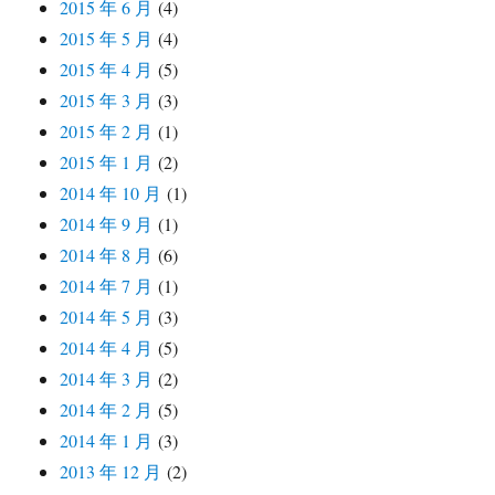
2015 年 6 月
(4)
2015 年 5 月
(4)
2015 年 4 月
(5)
2015 年 3 月
(3)
2015 年 2 月
(1)
2015 年 1 月
(2)
2014 年 10 月
(1)
2014 年 9 月
(1)
2014 年 8 月
(6)
2014 年 7 月
(1)
2014 年 5 月
(3)
2014 年 4 月
(5)
2014 年 3 月
(2)
2014 年 2 月
(5)
2014 年 1 月
(3)
2013 年 12 月
(2)