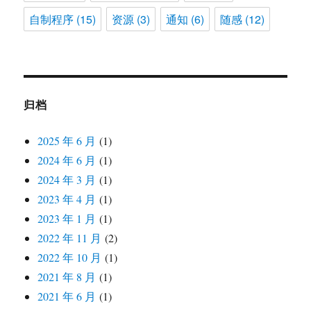
自制程序
(15)
资源
(3)
通知
(6)
随感
(12)
归档
2025 年 6 月
(1)
2024 年 6 月
(1)
2024 年 3 月
(1)
2023 年 4 月
(1)
2023 年 1 月
(1)
2022 年 11 月
(2)
2022 年 10 月
(1)
2021 年 8 月
(1)
2021 年 6 月
(1)