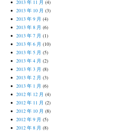
2013 年 11 月
(4)
2013 年 10 月
(3)
2013 年 9 月
(4)
2013 年 8 月
(6)
2013 年 7 月
(1)
2013 年 6 月
(10)
2013 年 5 月
(5)
2013 年 4 月
(2)
2013 年 3 月
(8)
2013 年 2 月
(3)
2013 年 1 月
(6)
2012 年 12 月
(4)
2012 年 11 月
(2)
2012 年 10 月
(8)
2012 年 9 月
(5)
2012 年 8 月
(8)