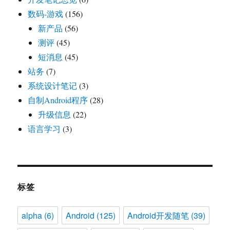
数码-游戏
(156)
新产品
(56)
测评
(45)
短消息
(45)
站务
(7)
系统设计笔记
(3)
自制Android程序
(28)
升级信息
(22)
语言学习
(3)
标签
alpha
(6)
Android
(125)
Android开发随笔
(39)