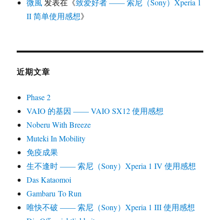
微風
发表在《
致爱好者 —— 索尼（Sony）Xperia 1
II 简单使用感想
》
近期文章
Phase 2
VAIO 的基因 —— VAIO SX12 使用感想
Noberu With Breeze
Muteki In Mobility
免疫成果
生不逢时 —— 索尼（Sony）Xperia 1 IV 使用感想
Das Kataomoi
Gambaru To Run
唯快不破 —— 索尼（Sony）Xperia 1 III 使用感想