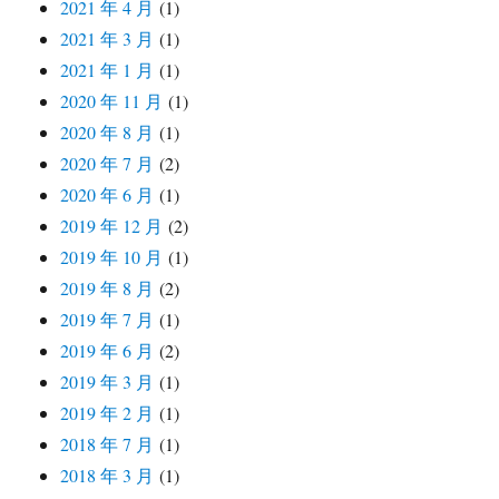
2021 年 4 月
(1)
2021 年 3 月
(1)
2021 年 1 月
(1)
2020 年 11 月
(1)
2020 年 8 月
(1)
2020 年 7 月
(2)
2020 年 6 月
(1)
2019 年 12 月
(2)
2019 年 10 月
(1)
2019 年 8 月
(2)
2019 年 7 月
(1)
2019 年 6 月
(2)
2019 年 3 月
(1)
2019 年 2 月
(1)
2018 年 7 月
(1)
2018 年 3 月
(1)