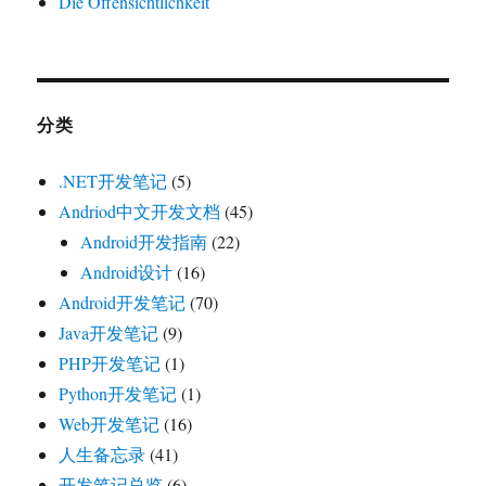
Die Offensichtlichkeit
分类
.NET开发笔记
(5)
Andriod中文开发文档
(45)
Android开发指南
(22)
Android设计
(16)
Android开发笔记
(70)
Java开发笔记
(9)
PHP开发笔记
(1)
Python开发笔记
(1)
Web开发笔记
(16)
人生备忘录
(41)
开发笔记总览
(6)