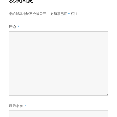
您的邮箱地址不会被公开。
必填项已用
*
标注
评论
*
显示名称
*