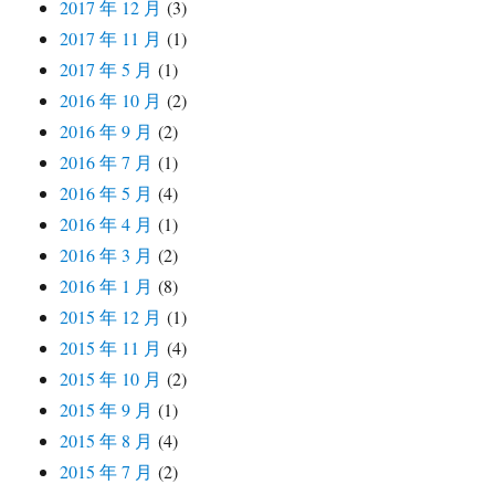
2017 年 12 月
(3)
2017 年 11 月
(1)
2017 年 5 月
(1)
2016 年 10 月
(2)
2016 年 9 月
(2)
2016 年 7 月
(1)
2016 年 5 月
(4)
2016 年 4 月
(1)
2016 年 3 月
(2)
2016 年 1 月
(8)
2015 年 12 月
(1)
2015 年 11 月
(4)
2015 年 10 月
(2)
2015 年 9 月
(1)
2015 年 8 月
(4)
2015 年 7 月
(2)