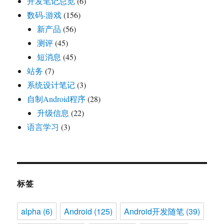
开发笔记总览
(6)
数码-游戏
(156)
新产品
(56)
测评
(45)
短消息
(45)
站务
(7)
系统设计笔记
(3)
自制Android程序
(28)
升级信息
(22)
语言学习
(3)
标签
alpha
(6)
Android
(125)
Android开发随笔
(39)