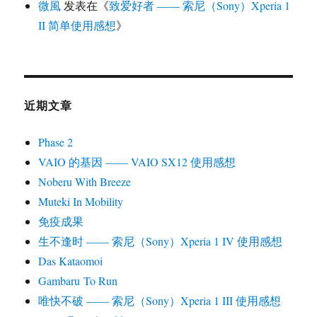
微風
发表在《
致爱好者 —— 索尼（Sony）Xperia 1
II 简单使用感想
》
近期文章
Phase 2
VAIO 的基因 —— VAIO SX12 使用感想
Noberu With Breeze
Muteki In Mobility
免疫成果
生不逢时 —— 索尼（Sony）Xperia 1 IV 使用感想
Das Kataomoi
Gambaru To Run
唯快不破 —— 索尼（Sony）Xperia 1 III 使用感想