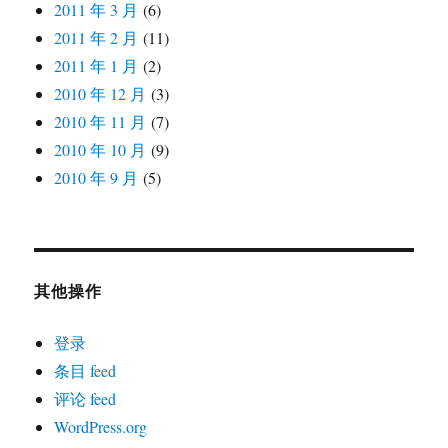
2011 年 3 月
(6)
2011 年 2 月
(11)
2011 年 1 月
(2)
2010 年 12 月
(3)
2010 年 11 月
(7)
2010 年 10 月
(9)
2010 年 9 月
(5)
其他操作
登录
条目 feed
评论 feed
WordPress.org