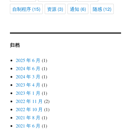
自制程序
(15)
资源
(3)
通知
(6)
随感
(12)
归档
2025 年 6 月
(1)
2024 年 6 月
(1)
2024 年 3 月
(1)
2023 年 4 月
(1)
2023 年 1 月
(1)
2022 年 11 月
(2)
2022 年 10 月
(1)
2021 年 8 月
(1)
2021 年 6 月
(1)