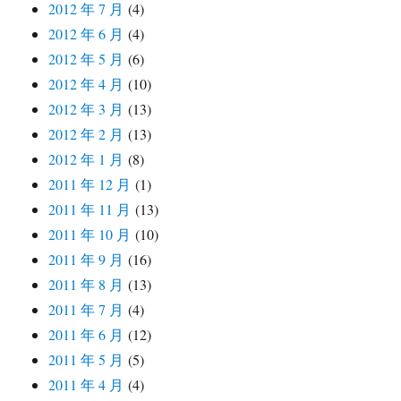
2012 年 7 月
(4)
2012 年 6 月
(4)
2012 年 5 月
(6)
2012 年 4 月
(10)
2012 年 3 月
(13)
2012 年 2 月
(13)
2012 年 1 月
(8)
2011 年 12 月
(1)
2011 年 11 月
(13)
2011 年 10 月
(10)
2011 年 9 月
(16)
2011 年 8 月
(13)
2011 年 7 月
(4)
2011 年 6 月
(12)
2011 年 5 月
(5)
2011 年 4 月
(4)