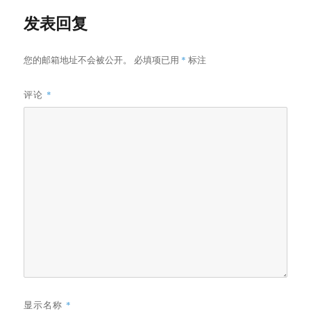
发表回复
您的邮箱地址不会被公开。
必填项已用
*
标注
评论
*
显示名称
*