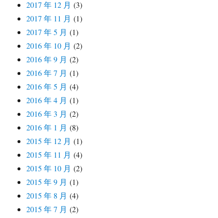
2017 年 12 月
(3)
2017 年 11 月
(1)
2017 年 5 月
(1)
2016 年 10 月
(2)
2016 年 9 月
(2)
2016 年 7 月
(1)
2016 年 5 月
(4)
2016 年 4 月
(1)
2016 年 3 月
(2)
2016 年 1 月
(8)
2015 年 12 月
(1)
2015 年 11 月
(4)
2015 年 10 月
(2)
2015 年 9 月
(1)
2015 年 8 月
(4)
2015 年 7 月
(2)