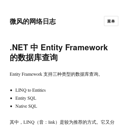
微风的网络日志
菜单
.NET 中 Entity Framework
的数据库查询
Entity Framework 支持三种类型的数据库查询。
LINQ to Entities
Entity SQL
Native SQL
其中，LINQ（音：link）是较为推荐的方式。它又分