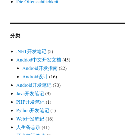
Die Offensichtlichkeit
分类
.NET开发笔记
(5)
Andriod中文开发文档
(45)
Android开发指南
(22)
Android设计
(16)
Android开发笔记
(70)
Java开发笔记
(9)
PHP开发笔记
(1)
Python开发笔记
(1)
Web开发笔记
(16)
人生备忘录
(41)