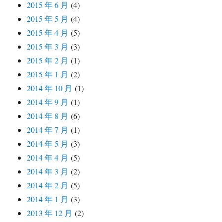
2015 年 6 月
(4)
2015 年 5 月
(4)
2015 年 4 月
(5)
2015 年 3 月
(3)
2015 年 2 月
(1)
2015 年 1 月
(2)
2014 年 10 月
(1)
2014 年 9 月
(1)
2014 年 8 月
(6)
2014 年 7 月
(1)
2014 年 5 月
(3)
2014 年 4 月
(5)
2014 年 3 月
(2)
2014 年 2 月
(5)
2014 年 1 月
(3)
2013 年 12 月
(2)