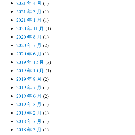
2021 年 4 月
(1)
2021 年 3 月
(1)
2021 年 1 月
(1)
2020 年 11 月
(1)
2020 年 8 月
(1)
2020 年 7 月
(2)
2020 年 6 月
(1)
2019 年 12 月
(2)
2019 年 10 月
(1)
2019 年 8 月
(2)
2019 年 7 月
(1)
2019 年 6 月
(2)
2019 年 3 月
(1)
2019 年 2 月
(1)
2018 年 7 月
(1)
2018 年 3 月
(1)