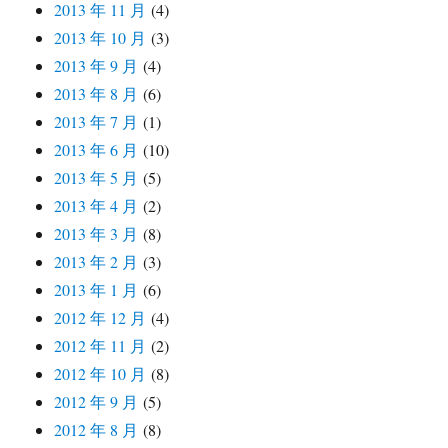
2013 年 11 月
(4)
2013 年 10 月
(3)
2013 年 9 月
(4)
2013 年 8 月
(6)
2013 年 7 月
(1)
2013 年 6 月
(10)
2013 年 5 月
(5)
2013 年 4 月
(2)
2013 年 3 月
(8)
2013 年 2 月
(3)
2013 年 1 月
(6)
2012 年 12 月
(4)
2012 年 11 月
(2)
2012 年 10 月
(8)
2012 年 9 月
(5)
2012 年 8 月
(8)