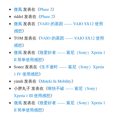
微風
发表在《
Phase 2
》
riddel
发表在《
Phase 2
》
微風
发表在《
VAIO 的基因 —— VAIO SX12 使用
感想
》
TOM
发表在《
VAIO 的基因 —— VAIO SX12 使用
感想
》
微風
发表在《
致爱好者 —— 索尼（Sony）Xperia 1
II 简单使用感想
》
Sonee
发表在《
生不逢时 —— 索尼（Sony）Xperia
1 IV 使用感想
》
yimili
发表在《
Muteki In Mobility
》
小胖丸子
发表在《
唯快不破 —— 索尼（Sony）
Xperia 1 III 使用感想
》
微風
发表在《
致爱好者 —— 索尼（Sony）Xperia 1
II 简单使用感想
》