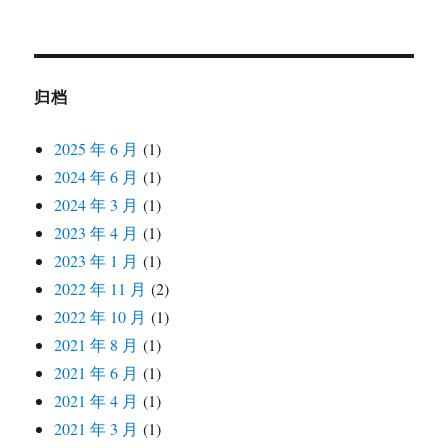
归档
2025 年 6 月
(1)
2024 年 6 月
(1)
2024 年 3 月
(1)
2023 年 4 月
(1)
2023 年 1 月
(1)
2022 年 11 月
(2)
2022 年 10 月
(1)
2021 年 8 月
(1)
2021 年 6 月
(1)
2021 年 4 月
(1)
2021 年 3 月
(1)