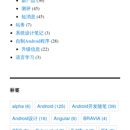
新产品
(56)
测评
(45)
短消息
(45)
站务
(7)
系统设计笔记
(3)
自制Android程序
(28)
升级信息
(22)
语言学习
(3)
标签
alpha
(6)
Android
(125)
Android开发随笔
(39)
Android设计
(16)
Angular
(6)
BRAVIA
(4)