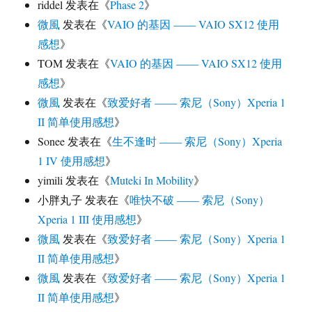
riddel
发表在《
Phase 2
》
微風
发表在《
VAIO 的基因 —— VAIO SX12 使用
感想
》
TOM
发表在《
VAIO 的基因 —— VAIO SX12 使用
感想
》
微風
发表在《
致爱好者 —— 索尼（Sony）Xperia 1
II 简单使用感想
》
Sonee
发表在《
生不逢时 —— 索尼（Sony）Xperia
1 IV 使用感想
》
yimili
发表在《
Muteki In Mobility
》
小胖丸子
发表在《
唯快不破 —— 索尼（Sony）
Xperia 1 III 使用感想
》
微風
发表在《
致爱好者 —— 索尼（Sony）Xperia 1
II 简单使用感想
》
微風
发表在《
致爱好者 —— 索尼（Sony）Xperia 1
II 简单使用感想
》