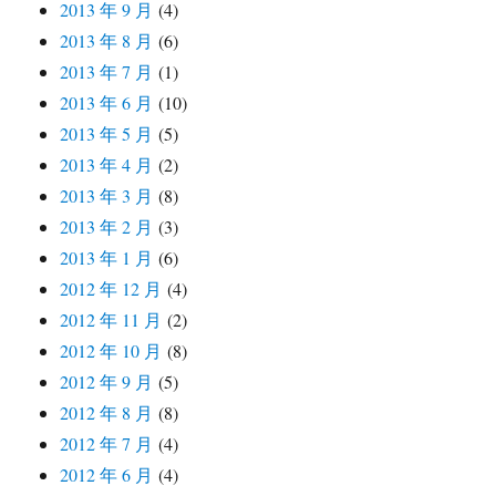
2013 年 9 月
(4)
2013 年 8 月
(6)
2013 年 7 月
(1)
2013 年 6 月
(10)
2013 年 5 月
(5)
2013 年 4 月
(2)
2013 年 3 月
(8)
2013 年 2 月
(3)
2013 年 1 月
(6)
2012 年 12 月
(4)
2012 年 11 月
(2)
2012 年 10 月
(8)
2012 年 9 月
(5)
2012 年 8 月
(8)
2012 年 7 月
(4)
2012 年 6 月
(4)