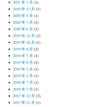
2021 年 1 月
(1)
2020 年 11 月
(1)
2020 年 8 月
(1)
2020 年 7 月
(2)
2020 年 6 月
(1)
2019 年 12 月
(2)
2019 年 10 月
(1)
2019 年 8 月
(2)
2019 年 7 月
(1)
2019 年 6 月
(2)
2019 年 3 月
(1)
2019 年 2 月
(1)
2018 年 7 月
(1)
2018 年 3 月
(1)
2017 年 12 月
(3)
2017 年 11 月
(1)