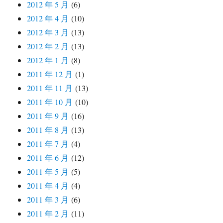
2012 年 5 月
(6)
2012 年 4 月
(10)
2012 年 3 月
(13)
2012 年 2 月
(13)
2012 年 1 月
(8)
2011 年 12 月
(1)
2011 年 11 月
(13)
2011 年 10 月
(10)
2011 年 9 月
(16)
2011 年 8 月
(13)
2011 年 7 月
(4)
2011 年 6 月
(12)
2011 年 5 月
(5)
2011 年 4 月
(4)
2011 年 3 月
(6)
2011 年 2 月
(11)