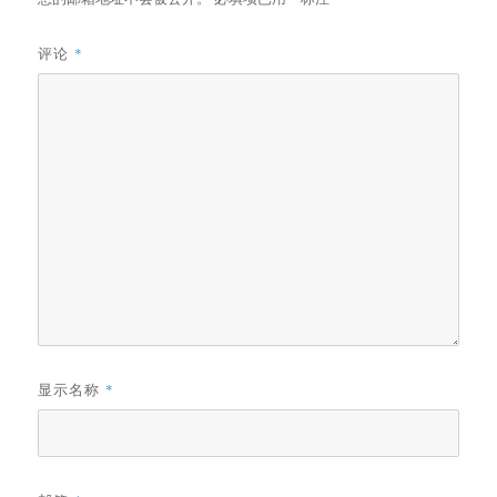
评论
*
显示名称
*