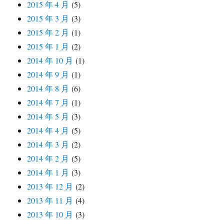
2015 年 4 月
(5)
2015 年 3 月
(3)
2015 年 2 月
(1)
2015 年 1 月
(2)
2014 年 10 月
(1)
2014 年 9 月
(1)
2014 年 8 月
(6)
2014 年 7 月
(1)
2014 年 5 月
(3)
2014 年 4 月
(5)
2014 年 3 月
(2)
2014 年 2 月
(5)
2014 年 1 月
(3)
2013 年 12 月
(2)
2013 年 11 月
(4)
2013 年 10 月
(3)