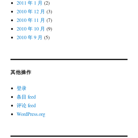
2011 年 1 月
(2)
2010 年 12 月
(3)
2010 年 11 月
(7)
2010 年 10 月
(9)
2010 年 9 月
(5)
其他操作
登录
条目 feed
评论 feed
WordPress.org