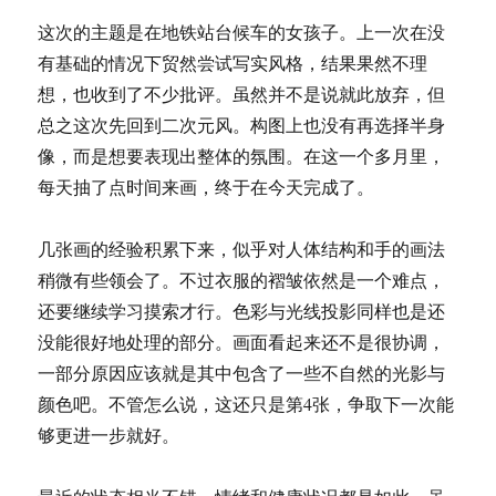
这次的主题是在地铁站台候车的女孩子。上一次在没
有基础的情况下贸然尝试写实风格，结果果然不理
想，也收到了不少批评。虽然并不是说就此放弃，但
总之这次先回到二次元风。构图上也没有再选择半身
像，而是想要表现出整体的氛围。在这一个多月里，
每天抽了点时间来画，终于在今天完成了。
几张画的经验积累下来，似乎对人体结构和手的画法
稍微有些领会了。不过衣服的褶皱依然是一个难点，
还要继续学习摸索才行。色彩与光线投影同样也是还
没能很好地处理的部分。画面看起来还不是很协调，
一部分原因应该就是其中包含了一些不自然的光影与
颜色吧。不管怎么说，这还只是第4张，争取下一次能
够更进一步就好。