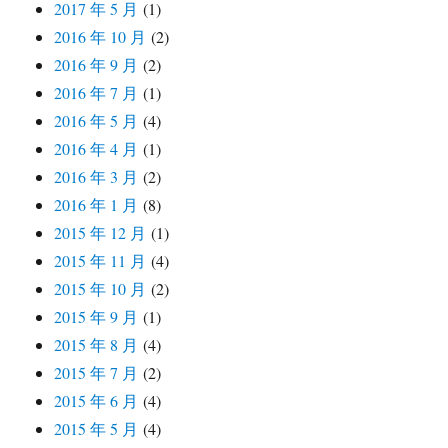
2017 年 5 月
(1)
2016 年 10 月
(2)
2016 年 9 月
(2)
2016 年 7 月
(1)
2016 年 5 月
(4)
2016 年 4 月
(1)
2016 年 3 月
(2)
2016 年 1 月
(8)
2015 年 12 月
(1)
2015 年 11 月
(4)
2015 年 10 月
(2)
2015 年 9 月
(1)
2015 年 8 月
(4)
2015 年 7 月
(2)
2015 年 6 月
(4)
2015 年 5 月
(4)