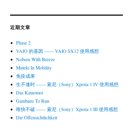
近期文章
Phase 2
VAIO 的基因 —— VAIO SX12 使用感想
Noberu With Breeze
Muteki In Mobility
免疫成果
生不逢时 —— 索尼（Sony）Xperia 1 IV 使用感想
Das Kataomoi
Gambaru To Run
唯快不破 —— 索尼（Sony）Xperia 1 III 使用感想
Die Offensichtlichkeit