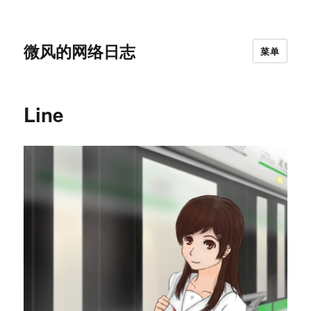
微风的网络日志
菜单
Line