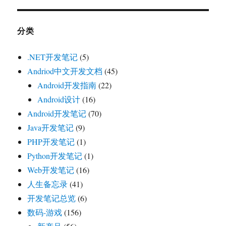
分类
.NET开发笔记
(5)
Andriod中文开发文档
(45)
Android开发指南
(22)
Android设计
(16)
Android开发笔记
(70)
Java开发笔记
(9)
PHP开发笔记
(1)
Python开发笔记
(1)
Web开发笔记
(16)
人生备忘录
(41)
开发笔记总览
(6)
数码-游戏
(156)