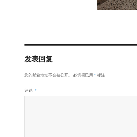
发表回复
您的邮箱地址不会被公开。
必填项已用
*
标注
评论
*