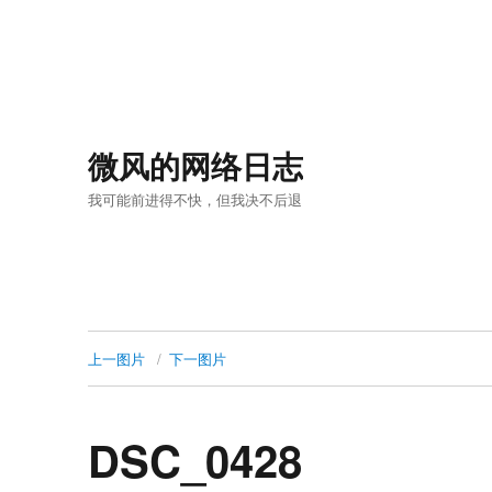
微风的网络日志
我可能前进得不快，但我决不后退
上一图片
下一图片
DSC_0428