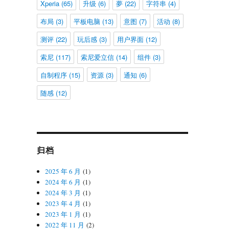
Xperia
(65)
升级
(6)
夢
(22)
字符串
(4)
布局
(3)
平板电脑
(13)
意图
(7)
活动
(8)
测评
(22)
玩后感
(3)
用户界面
(12)
索尼
(117)
索尼爱立信
(14)
组件
(3)
自制程序
(15)
资源
(3)
通知
(6)
随感
(12)
归档
2025 年 6 月
(1)
2024 年 6 月
(1)
2024 年 3 月
(1)
2023 年 4 月
(1)
2023 年 1 月
(1)
2022 年 11 月
(2)