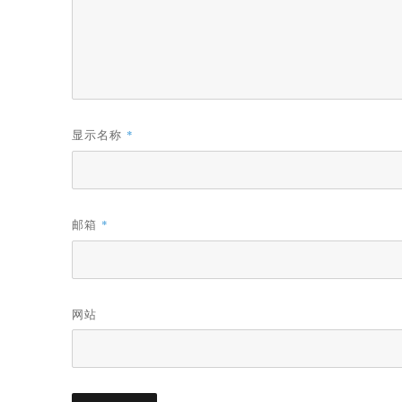
显示名称
*
邮箱
*
网站