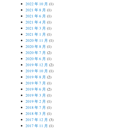
2022 年 10 月
(1)
2021 年 8 月
(1)
2021 年 6 月
(1)
2021 年 4 月
(1)
2021 年 3 月
(1)
2021 年 1 月
(1)
2020 年 11 月
(1)
2020 年 8 月
(1)
2020 年 7 月
(2)
2020 年 6 月
(1)
2019 年 12 月
(2)
2019 年 10 月
(1)
2019 年 8 月
(2)
2019 年 7 月
(1)
2019 年 6 月
(2)
2019 年 3 月
(1)
2019 年 2 月
(1)
2018 年 7 月
(1)
2018 年 3 月
(1)
2017 年 12 月
(3)
2017 年 11 月
(1)