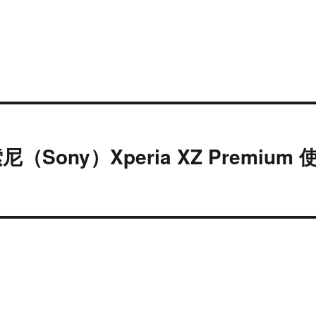
Sony）Xperia XZ Premium 