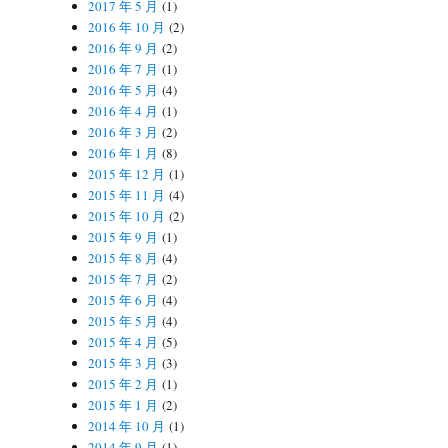
2017 年 5 月
(1)
2016 年 10 月
(2)
2016 年 9 月
(2)
2016 年 7 月
(1)
2016 年 5 月
(4)
2016 年 4 月
(1)
2016 年 3 月
(2)
2016 年 1 月
(8)
2015 年 12 月
(1)
2015 年 11 月
(4)
2015 年 10 月
(2)
2015 年 9 月
(1)
2015 年 8 月
(4)
2015 年 7 月
(2)
2015 年 6 月
(4)
2015 年 5 月
(4)
2015 年 4 月
(5)
2015 年 3 月
(3)
2015 年 2 月
(1)
2015 年 1 月
(2)
2014 年 10 月
(1)
2014 年 9 月
(1)