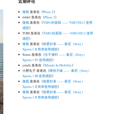
近期评论
微風
发表在《
Phase 2
》
riddel
发表在《
Phase 2
》
微風
发表在《
VAIO 的基因 —— VAIO SX12 使用
感想
》
TOM
发表在《
VAIO 的基因 —— VAIO SX12 使用
感想
》
微風
发表在《
致爱好者 —— 索尼（Sony）
Xperia 1 II 简单使用感想
》
Sonee
发表在《
生不逢时 —— 索尼（Sony）
Xperia 1 IV 使用感想
》
yimili
发表在《
Muteki In Mobility
》
小胖丸子
发表在《
唯快不破 —— 索尼（Sony）
Xperia 1 III 使用感想
》
微風
发表在《
致爱好者 —— 索尼（Sony）
Xperia 1 II 简单使用感想
》
微風
发表在《
致爱好者 —— 索尼（Sony）
Xperia 1 II 简单使用感想
》