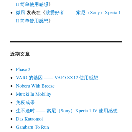
II 简单使用感想
》
微風
发表在《
致爱好者 —— 索尼（Sony）Xperia 1
II 简单使用感想
》
近期文章
Phase 2
VAIO 的基因 —— VAIO SX12 使用感想
Noberu With Breeze
Muteki In Mobility
免疫成果
生不逢时 —— 索尼（Sony）Xperia 1 IV 使用感想
Das Kataomoi
Gambaru To Run