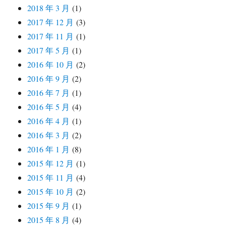
2018 年 3 月
(1)
2017 年 12 月
(3)
2017 年 11 月
(1)
2017 年 5 月
(1)
2016 年 10 月
(2)
2016 年 9 月
(2)
2016 年 7 月
(1)
2016 年 5 月
(4)
2016 年 4 月
(1)
2016 年 3 月
(2)
2016 年 1 月
(8)
2015 年 12 月
(1)
2015 年 11 月
(4)
2015 年 10 月
(2)
2015 年 9 月
(1)
2015 年 8 月
(4)