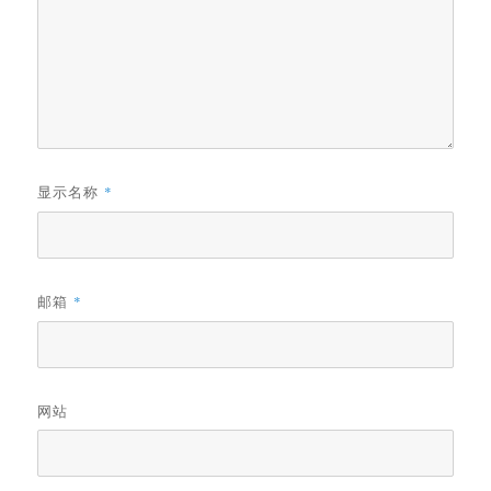
显示名称
*
邮箱
*
网站