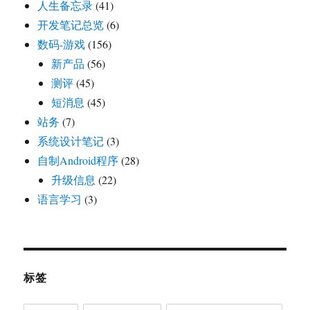
人生备忘录
(41)
开发笔记总览
(6)
数码-游戏
(156)
新产品
(56)
测评
(45)
短消息
(45)
站务
(7)
系统设计笔记
(3)
自制Android程序
(28)
升级信息
(22)
语言学习
(3)
标签