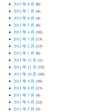
2012 年 8 月
(8)
2012 年 7 月
(4)
2012 年 6 月
(4)
2012 年 5 月
(6)
2012 年 4 月
(10)
2012 年 3 月
(13)
2012 年 2 月
(13)
2012 年 1 月
(8)
2011 年 12 月
(1)
2011 年 11 月
(13)
2011 年 10 月
(10)
2011 年 9 月
(16)
2011 年 8 月
(13)
2011 年 7 月
(4)
2011 年 6 月
(12)
2011 年 5 月
(5)