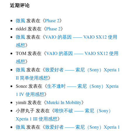
近期评论
微風
发表在《
Phase 2
》
riddel
发表在《
Phase 2
》
微風
发表在《
VAIO 的基因 —— VAIO SX12 使用
感想
》
TOM
发表在《
VAIO 的基因 —— VAIO SX12 使用
感想
》
微風
发表在《
致爱好者 —— 索尼（Sony）Xperia 1
II 简单使用感想
》
Sonee
发表在《
生不逢时 —— 索尼（Sony）Xperia
1 IV 使用感想
》
yimili
发表在《
Muteki In Mobility
》
小胖丸子
发表在《
唯快不破 —— 索尼（Sony）
Xperia 1 III 使用感想
》
微風
发表在《
致爱好者 —— 索尼（Sony）Xperia 1