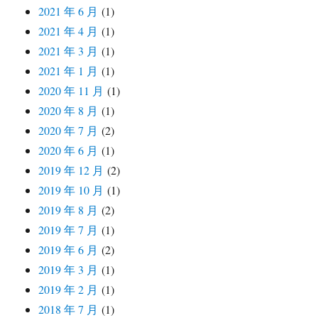
2021 年 6 月
(1)
2021 年 4 月
(1)
2021 年 3 月
(1)
2021 年 1 月
(1)
2020 年 11 月
(1)
2020 年 8 月
(1)
2020 年 7 月
(2)
2020 年 6 月
(1)
2019 年 12 月
(2)
2019 年 10 月
(1)
2019 年 8 月
(2)
2019 年 7 月
(1)
2019 年 6 月
(2)
2019 年 3 月
(1)
2019 年 2 月
(1)
2018 年 7 月
(1)