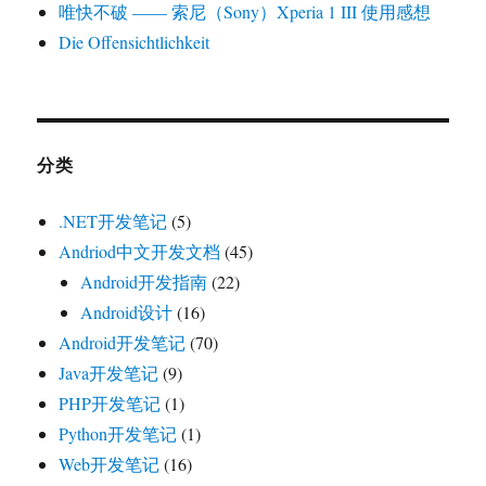
唯快不破 —— 索尼（Sony）Xperia 1 III 使用感想
Die Offensichtlichkeit
分类
.NET开发笔记
(5)
Andriod中文开发文档
(45)
Android开发指南
(22)
Android设计
(16)
Android开发笔记
(70)
Java开发笔记
(9)
PHP开发笔记
(1)
Python开发笔记
(1)
Web开发笔记
(16)