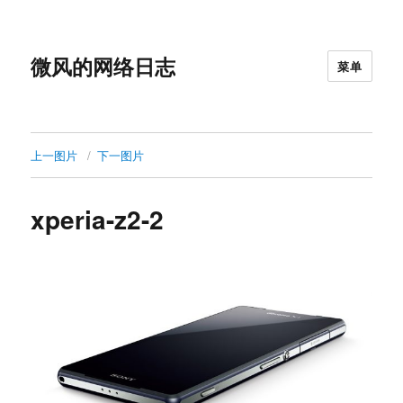
微风的网络日志
菜单
上一图片
下一图片
xperia-z2-2