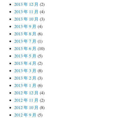
2013 年 12 月
(2)
2013 年 11 月
(4)
2013 年 10 月
(3)
2013 年 9 月
(4)
2013 年 8 月
(6)
2013 年 7 月
(1)
2013 年 6 月
(10)
2013 年 5 月
(5)
2013 年 4 月
(2)
2013 年 3 月
(8)
2013 年 2 月
(3)
2013 年 1 月
(6)
2012 年 12 月
(4)
2012 年 11 月
(2)
2012 年 10 月
(8)
2012 年 9 月
(5)