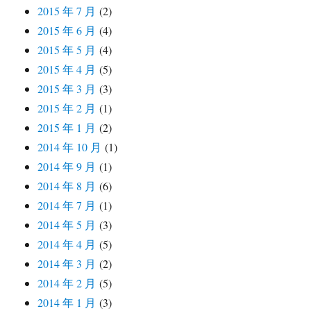
2015 年 7 月
(2)
2015 年 6 月
(4)
2015 年 5 月
(4)
2015 年 4 月
(5)
2015 年 3 月
(3)
2015 年 2 月
(1)
2015 年 1 月
(2)
2014 年 10 月
(1)
2014 年 9 月
(1)
2014 年 8 月
(6)
2014 年 7 月
(1)
2014 年 5 月
(3)
2014 年 4 月
(5)
2014 年 3 月
(2)
2014 年 2 月
(5)
2014 年 1 月
(3)