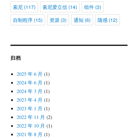
索尼
(117)
索尼爱立信
(14)
组件
(3)
自制程序
(15)
资源
(3)
通知
(6)
随感
(12)
归档
2025 年 6 月
(1)
2024 年 6 月
(1)
2024 年 3 月
(1)
2023 年 4 月
(1)
2023 年 1 月
(1)
2022 年 11 月
(2)
2022 年 10 月
(1)
2021 年 8 月
(1)