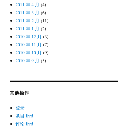
2011 年 4 月
(4)
2011 年 3 月
(6)
2011 年 2 月
(11)
2011 年 1 月
(2)
2010 年 12 月
(3)
2010 年 11 月
(7)
2010 年 10 月
(9)
2010 年 9 月
(5)
其他操作
登录
条目 feed
评论 feed