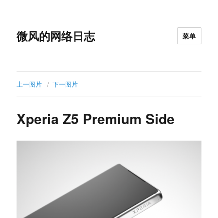
微风的网络日志
菜单
上一图片
下一图片
Xperia Z5 Premium Side