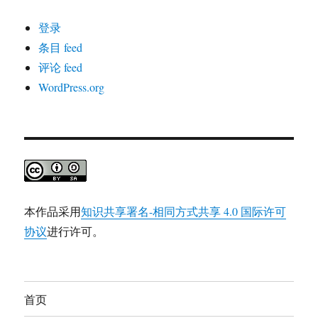
登录
条目 feed
评论 feed
WordPress.org
本作品采用
知识共享署名-相同方式共享 4.0 国际许可
协议
进行许可。
首页