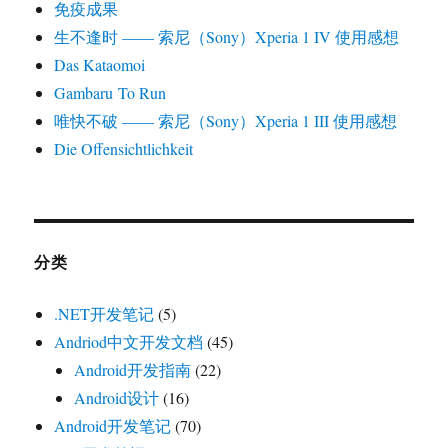
免疫成果
生不逢时 —— 索尼（Sony）Xperia 1 IV 使用感想
Das Kataomoi
Gambaru To Run
唯快不破 —— 索尼（Sony）Xperia 1 III 使用感想
Die Offensichtlichkeit
分类
.NET开发笔记
(5)
Andriod中文开发文档
(45)
Android开发指南
(22)
Android设计
(16)
Android开发笔记
(70)