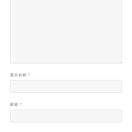
显示名称
*
邮箱
*