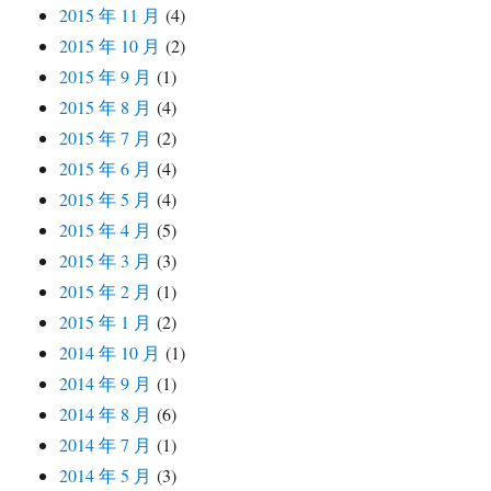
2015 年 11 月
(4)
2015 年 10 月
(2)
2015 年 9 月
(1)
2015 年 8 月
(4)
2015 年 7 月
(2)
2015 年 6 月
(4)
2015 年 5 月
(4)
2015 年 4 月
(5)
2015 年 3 月
(3)
2015 年 2 月
(1)
2015 年 1 月
(2)
2014 年 10 月
(1)
2014 年 9 月
(1)
2014 年 8 月
(6)
2014 年 7 月
(1)
2014 年 5 月
(3)