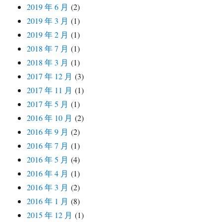
2019 年 6 月
(2)
2019 年 3 月
(1)
2019 年 2 月
(1)
2018 年 7 月
(1)
2018 年 3 月
(1)
2017 年 12 月
(3)
2017 年 11 月
(1)
2017 年 5 月
(1)
2016 年 10 月
(2)
2016 年 9 月
(2)
2016 年 7 月
(1)
2016 年 5 月
(4)
2016 年 4 月
(1)
2016 年 3 月
(2)
2016 年 1 月
(8)
2015 年 12 月
(1)