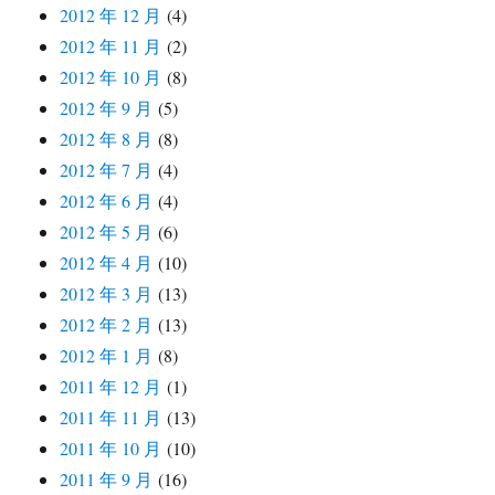
2012 年 12 月
(4)
2012 年 11 月
(2)
2012 年 10 月
(8)
2012 年 9 月
(5)
2012 年 8 月
(8)
2012 年 7 月
(4)
2012 年 6 月
(4)
2012 年 5 月
(6)
2012 年 4 月
(10)
2012 年 3 月
(13)
2012 年 2 月
(13)
2012 年 1 月
(8)
2011 年 12 月
(1)
2011 年 11 月
(13)
2011 年 10 月
(10)
2011 年 9 月
(16)