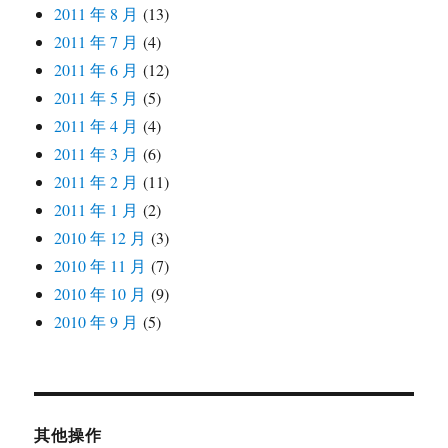
2011 年 8 月
(13)
2011 年 7 月
(4)
2011 年 6 月
(12)
2011 年 5 月
(5)
2011 年 4 月
(4)
2011 年 3 月
(6)
2011 年 2 月
(11)
2011 年 1 月
(2)
2010 年 12 月
(3)
2010 年 11 月
(7)
2010 年 10 月
(9)
2010 年 9 月
(5)
其他操作