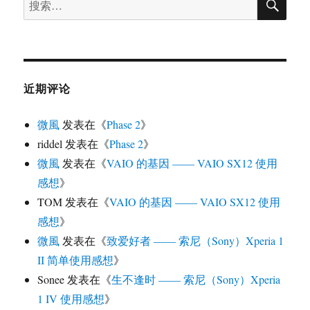
索
索：
近期评论
微風
发表在《
Phase 2
》
riddel
发表在《
Phase 2
》
微風
发表在《
VAIO 的基因 —— VAIO SX12 使用
感想
》
TOM
发表在《
VAIO 的基因 —— VAIO SX12 使用
感想
》
微風
发表在《
致爱好者 —— 索尼（Sony）Xperia 1
II 简单使用感想
》
Sonee
发表在《
生不逢时 —— 索尼（Sony）Xperia
1 IV 使用感想
》