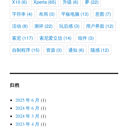
X10
(6)
Xperia
(65)
升级
(6)
夢
(22)
字符串
(4)
布局
(3)
平板电脑
(13)
意图
(7)
活动
(8)
测评
(22)
玩后感
(3)
用户界面
(12)
索尼
(117)
索尼爱立信
(14)
组件
(3)
自制程序
(15)
资源
(3)
通知
(6)
随感
(12)
归档
2025 年 6 月
(1)
2024 年 6 月
(1)
2024 年 3 月
(1)
2023 年 4 月
(1)