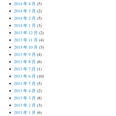
2014 年 4 月
(5)
2014 年 3 月
(2)
2014 年 2 月
(5)
2014 年 1 月
(3)
2013 年 12 月
(2)
2013 年 11 月
(4)
2013 年 10 月
(3)
2013 年 9 月
(4)
2013 年 8 月
(6)
2013 年 7 月
(1)
2013 年 6 月
(10)
2013 年 5 月
(5)
2013 年 4 月
(2)
2013 年 3 月
(8)
2013 年 2 月
(3)
2013 年 1 月
(6)