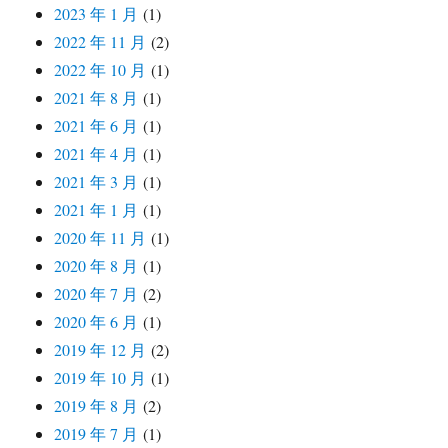
2023 年 1 月
(1)
2022 年 11 月
(2)
2022 年 10 月
(1)
2021 年 8 月
(1)
2021 年 6 月
(1)
2021 年 4 月
(1)
2021 年 3 月
(1)
2021 年 1 月
(1)
2020 年 11 月
(1)
2020 年 8 月
(1)
2020 年 7 月
(2)
2020 年 6 月
(1)
2019 年 12 月
(2)
2019 年 10 月
(1)
2019 年 8 月
(2)
2019 年 7 月
(1)