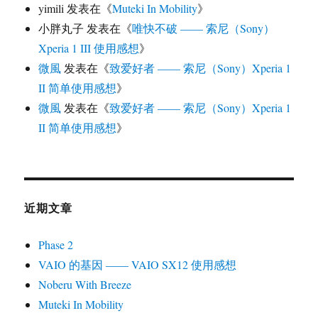
yimili
发表在《
Muteki In Mobility
》
小胖丸子
发表在《
唯快不破 —— 索尼（Sony）
Xperia 1 III 使用感想
》
微風
发表在《
致爱好者 —— 索尼（Sony）Xperia 1
II 简单使用感想
》
微風
发表在《
致爱好者 —— 索尼（Sony）Xperia 1
II 简单使用感想
》
近期文章
Phase 2
VAIO 的基因 —— VAIO SX12 使用感想
Noberu With Breeze
Muteki In Mobility