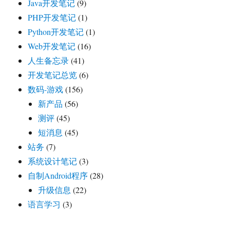
Java开发笔记
(9)
PHP开发笔记
(1)
Python开发笔记
(1)
Web开发笔记
(16)
人生备忘录
(41)
开发笔记总览
(6)
数码-游戏
(156)
新产品
(56)
测评
(45)
短消息
(45)
站务
(7)
系统设计笔记
(3)
自制Android程序
(28)
升级信息
(22)
语言学习
(3)