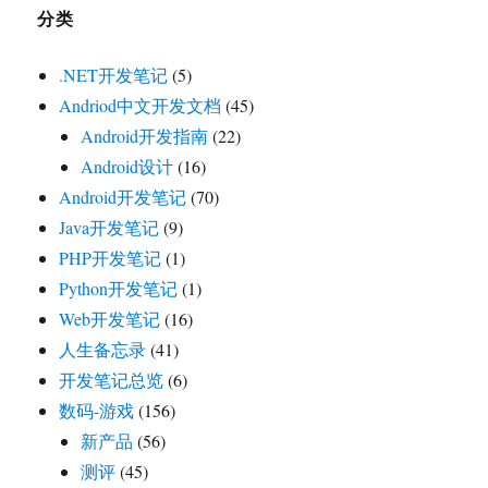
分类
.NET开发笔记
(5)
Andriod中文开发文档
(45)
Android开发指南
(22)
Android设计
(16)
Android开发笔记
(70)
Java开发笔记
(9)
PHP开发笔记
(1)
Python开发笔记
(1)
Web开发笔记
(16)
人生备忘录
(41)
开发笔记总览
(6)
数码-游戏
(156)
新产品
(56)
测评
(45)