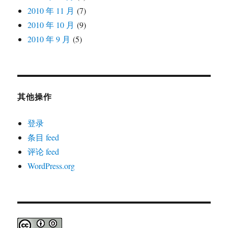
2010 年 11 月
(7)
2010 年 10 月
(9)
2010 年 9 月
(5)
其他操作
登录
条目 feed
评论 feed
WordPress.org