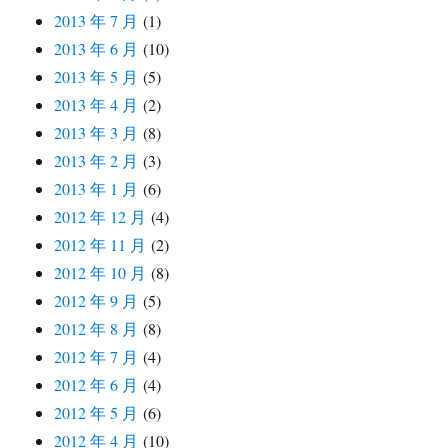
2013 年 7 月
(1)
2013 年 6 月
(10)
2013 年 5 月
(5)
2013 年 4 月
(2)
2013 年 3 月
(8)
2013 年 2 月
(3)
2013 年 1 月
(6)
2012 年 12 月
(4)
2012 年 11 月
(2)
2012 年 10 月
(8)
2012 年 9 月
(5)
2012 年 8 月
(8)
2012 年 7 月
(4)
2012 年 6 月
(4)
2012 年 5 月
(6)
2012 年 4 月
(10)