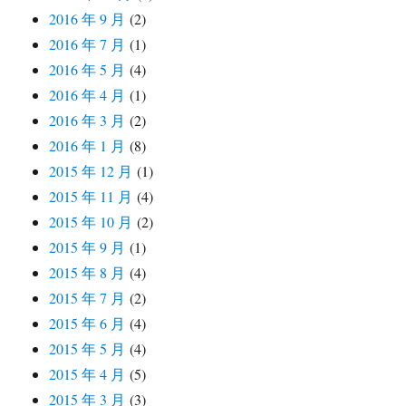
2016 年 9 月
(2)
2016 年 7 月
(1)
2016 年 5 月
(4)
2016 年 4 月
(1)
2016 年 3 月
(2)
2016 年 1 月
(8)
2015 年 12 月
(1)
2015 年 11 月
(4)
2015 年 10 月
(2)
2015 年 9 月
(1)
2015 年 8 月
(4)
2015 年 7 月
(2)
2015 年 6 月
(4)
2015 年 5 月
(4)
2015 年 4 月
(5)
2015 年 3 月
(3)