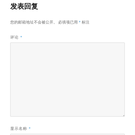
发表回复
您的邮箱地址不会被公开。
必填项已用
*
标注
评论
*
显示名称
*