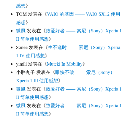
感想
》
TOM
发表在《
VAIO 的基因 —— VAIO SX12 使用
感想
》
微風
发表在《
致爱好者 —— 索尼（Sony）Xperia 1
II 简单使用感想
》
Sonee
发表在《
生不逢时 —— 索尼（Sony）Xperia
1 IV 使用感想
》
yimili
发表在《
Muteki In Mobility
》
小胖丸子
发表在《
唯快不破 —— 索尼（Sony）
Xperia 1 III 使用感想
》
微風
发表在《
致爱好者 —— 索尼（Sony）Xperia 1
II 简单使用感想
》
微風
发表在《
致爱好者 —— 索尼（Sony）Xperia 1
II 简单使用感想
》