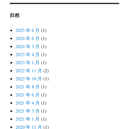
归档
2025 年 6 月
(1)
2024 年 6 月
(1)
2024 年 3 月
(1)
2023 年 4 月
(1)
2023 年 1 月
(1)
2022 年 11 月
(2)
2022 年 10 月
(1)
2021 年 8 月
(1)
2021 年 6 月
(1)
2021 年 4 月
(1)
2021 年 3 月
(1)
2021 年 1 月
(1)
2020 年 11 月
(1)