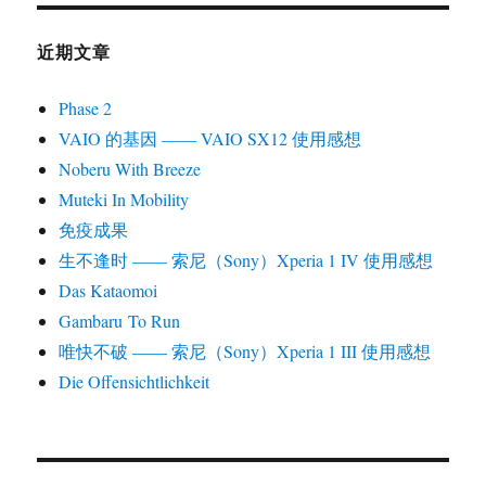
近期文章
Phase 2
VAIO 的基因 —— VAIO SX12 使用感想
Noberu With Breeze
Muteki In Mobility
免疫成果
生不逢时 —— 索尼（Sony）Xperia 1 IV 使用感想
Das Kataomoi
Gambaru To Run
唯快不破 —— 索尼（Sony）Xperia 1 III 使用感想
Die Offensichtlichkeit