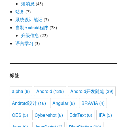
短消息
(45)
站务
(7)
系统设计笔记
(3)
自制Android程序
(28)
升级信息
(22)
语言学习
(3)
标签
alpha
(6)
Android
(125)
Android开发随笔
(39)
Android设计
(16)
Angular
(6)
BRAVIA
(4)
CES
(5)
Cyber-shot
(8)
EditText
(6)
IFA
(3)
Java
(9)
JavaScript
(5)
PlayStation
(23)