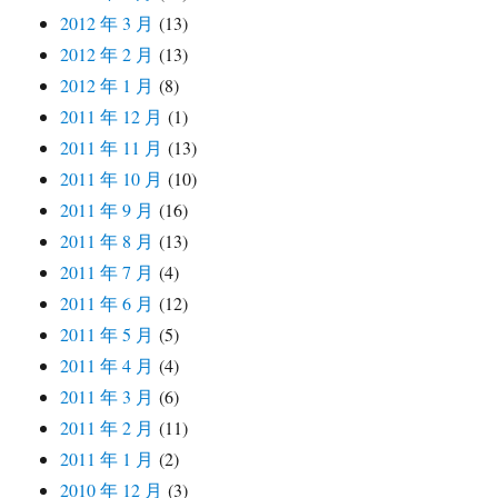
2012 年 3 月
(13)
2012 年 2 月
(13)
2012 年 1 月
(8)
2011 年 12 月
(1)
2011 年 11 月
(13)
2011 年 10 月
(10)
2011 年 9 月
(16)
2011 年 8 月
(13)
2011 年 7 月
(4)
2011 年 6 月
(12)
2011 年 5 月
(5)
2011 年 4 月
(4)
2011 年 3 月
(6)
2011 年 2 月
(11)
2011 年 1 月
(2)
2010 年 12 月
(3)