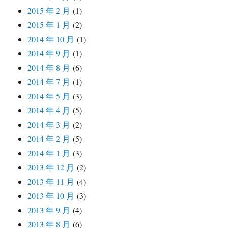
2015 年 2 月
(1)
2015 年 1 月
(2)
2014 年 10 月
(1)
2014 年 9 月
(1)
2014 年 8 月
(6)
2014 年 7 月
(1)
2014 年 5 月
(3)
2014 年 4 月
(5)
2014 年 3 月
(2)
2014 年 2 月
(5)
2014 年 1 月
(3)
2013 年 12 月
(2)
2013 年 11 月
(4)
2013 年 10 月
(3)
2013 年 9 月
(4)
2013 年 8 月
(6)