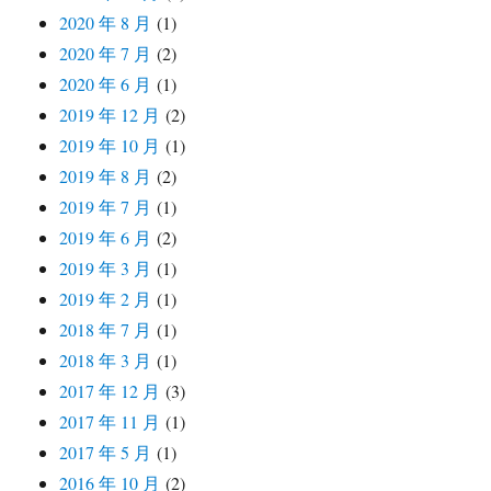
2020 年 8 月
(1)
2020 年 7 月
(2)
2020 年 6 月
(1)
2019 年 12 月
(2)
2019 年 10 月
(1)
2019 年 8 月
(2)
2019 年 7 月
(1)
2019 年 6 月
(2)
2019 年 3 月
(1)
2019 年 2 月
(1)
2018 年 7 月
(1)
2018 年 3 月
(1)
2017 年 12 月
(3)
2017 年 11 月
(1)
2017 年 5 月
(1)
2016 年 10 月
(2)