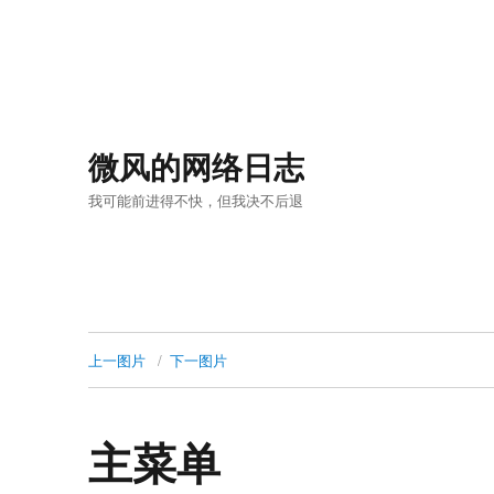
微风的网络日志
我可能前进得不快，但我决不后退
上一图片
下一图片
主菜单