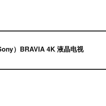
ny）BRAVIA 4K 液晶电视