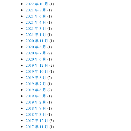
2022 年 10 月
(1)
2021 年 8 月
(1)
2021 年 6 月
(1)
2021 年 4 月
(1)
2021 年 3 月
(1)
2021 年 1 月
(1)
2020 年 11 月
(1)
2020 年 8 月
(1)
2020 年 7 月
(2)
2020 年 6 月
(1)
2019 年 12 月
(2)
2019 年 10 月
(1)
2019 年 8 月
(2)
2019 年 7 月
(1)
2019 年 6 月
(2)
2019 年 3 月
(1)
2019 年 2 月
(1)
2018 年 7 月
(1)
2018 年 3 月
(1)
2017 年 12 月
(3)
2017 年 11 月
(1)