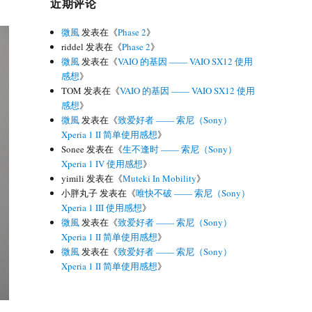
近期评论
微風
发表在《
Phase 2
》
riddel
发表在《
Phase 2
》
微風
发表在《
VAIO 的基因 —— VAIO SX12 使用
感想
》
TOM
发表在《
VAIO 的基因 —— VAIO SX12 使用
感想
》
微風
发表在《
致爱好者 —— 索尼（Sony）
Xperia 1 II 简单使用感想
》
Sonee
发表在《
生不逢时 —— 索尼（Sony）
Xperia 1 IV 使用感想
》
yimili
发表在《
Muteki In Mobility
》
小胖丸子
发表在《
唯快不破 —— 索尼（Sony）
Xperia 1 III 使用感想
》
微風
发表在《
致爱好者 —— 索尼（Sony）
Xperia 1 II 简单使用感想
》
微風
发表在《
致爱好者 —— 索尼（Sony）
Xperia 1 II 简单使用感想
》