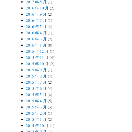
2017 年 5 月
(1)
2016 年 10 月
(2)
2016 年 9 月
(2)
2016 年 7 月
(1)
2016 年 5 月
(4)
2016 年 4 月
(1)
2016 年 3 月
(2)
2016 年 1 月
(8)
2015 年 12 月
(1)
2015 年 11 月
(4)
2015 年 10 月
(2)
2015 年 9 月
(1)
2015 年 8 月
(4)
2015 年 7 月
(2)
2015 年 6 月
(4)
2015 年 5 月
(4)
2015 年 4 月
(5)
2015 年 3 月
(3)
2015 年 2 月
(1)
2015 年 1 月
(2)
2014 年 10 月
(1)
2014 年 9 月
(1)