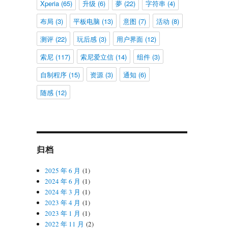
Xperia
(65)
升级
(6)
夢
(22)
字符串
(4)
布局
(3)
平板电脑
(13)
意图
(7)
活动
(8)
测评
(22)
玩后感
(3)
用户界面
(12)
索尼
(117)
索尼爱立信
(14)
组件
(3)
自制程序
(15)
资源
(3)
通知
(6)
随感
(12)
归档
2025 年 6 月
(1)
2024 年 6 月
(1)
2024 年 3 月
(1)
2023 年 4 月
(1)
2023 年 1 月
(1)
2022 年 11 月
(2)