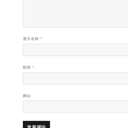
显示名称
*
邮箱
*
网站