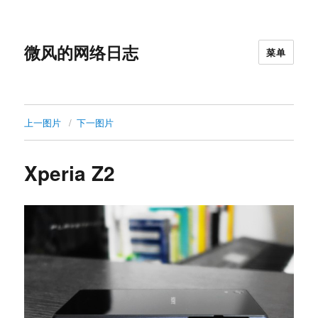
微风的网络日志
菜单
上一图片
下一图片
Xperia Z2