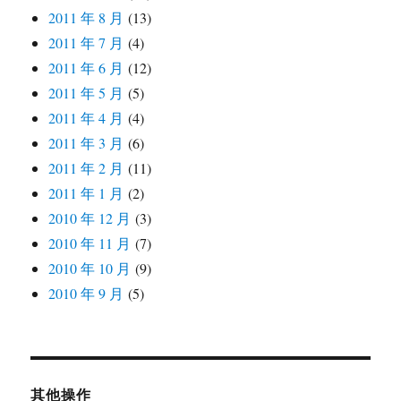
2011 年 8 月
(13)
2011 年 7 月
(4)
2011 年 6 月
(12)
2011 年 5 月
(5)
2011 年 4 月
(4)
2011 年 3 月
(6)
2011 年 2 月
(11)
2011 年 1 月
(2)
2010 年 12 月
(3)
2010 年 11 月
(7)
2010 年 10 月
(9)
2010 年 9 月
(5)
其他操作