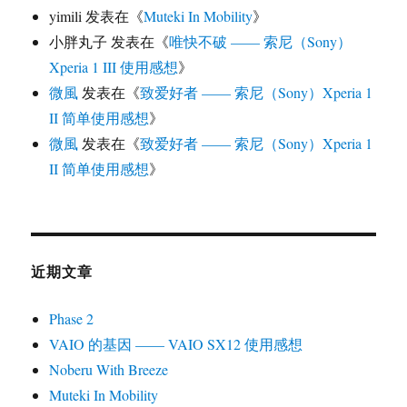
yimili
发表在《
Muteki In Mobility
》
小胖丸子
发表在《
唯快不破 —— 索尼（Sony）
Xperia 1 III 使用感想
》
微風
发表在《
致爱好者 —— 索尼（Sony）Xperia 1
II 简单使用感想
》
微風
发表在《
致爱好者 —— 索尼（Sony）Xperia 1
II 简单使用感想
》
近期文章
Phase 2
VAIO 的基因 —— VAIO SX12 使用感想
Noberu With Breeze
Muteki In Mobility