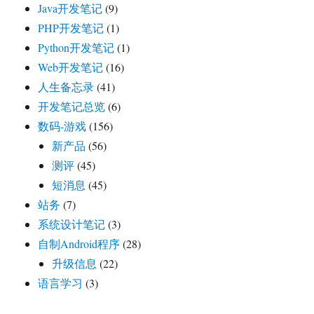
Java开发笔记
(9)
PHP开发笔记
(1)
Python开发笔记
(1)
Web开发笔记
(16)
人生备忘录
(41)
开发笔记总览
(6)
数码-游戏
(156)
新产品
(56)
测评
(45)
短消息
(45)
站务
(7)
系统设计笔记
(3)
自制Android程序
(28)
升级信息
(22)
语言学习
(3)