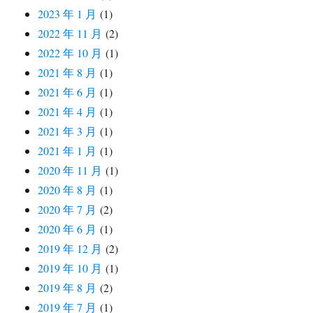
2023 年 1 月
(1)
2022 年 11 月
(2)
2022 年 10 月
(1)
2021 年 8 月
(1)
2021 年 6 月
(1)
2021 年 4 月
(1)
2021 年 3 月
(1)
2021 年 1 月
(1)
2020 年 11 月
(1)
2020 年 8 月
(1)
2020 年 7 月
(2)
2020 年 6 月
(1)
2019 年 12 月
(2)
2019 年 10 月
(1)
2019 年 8 月
(2)
2019 年 7 月
(1)