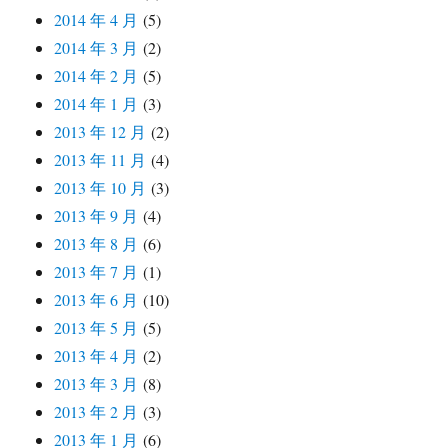
2014 年 4 月
(5)
2014 年 3 月
(2)
2014 年 2 月
(5)
2014 年 1 月
(3)
2013 年 12 月
(2)
2013 年 11 月
(4)
2013 年 10 月
(3)
2013 年 9 月
(4)
2013 年 8 月
(6)
2013 年 7 月
(1)
2013 年 6 月
(10)
2013 年 5 月
(5)
2013 年 4 月
(2)
2013 年 3 月
(8)
2013 年 2 月
(3)
2013 年 1 月
(6)