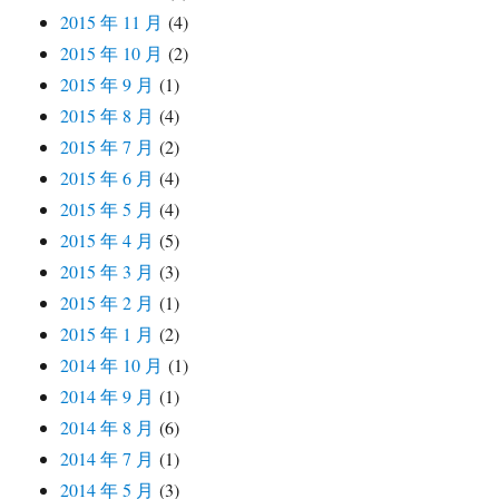
2015 年 11 月
(4)
2015 年 10 月
(2)
2015 年 9 月
(1)
2015 年 8 月
(4)
2015 年 7 月
(2)
2015 年 6 月
(4)
2015 年 5 月
(4)
2015 年 4 月
(5)
2015 年 3 月
(3)
2015 年 2 月
(1)
2015 年 1 月
(2)
2014 年 10 月
(1)
2014 年 9 月
(1)
2014 年 8 月
(6)
2014 年 7 月
(1)
2014 年 5 月
(3)