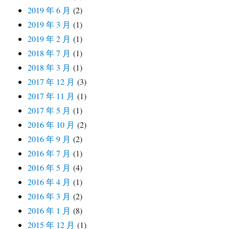
2019 年 6 月
(2)
2019 年 3 月
(1)
2019 年 2 月
(1)
2018 年 7 月
(1)
2018 年 3 月
(1)
2017 年 12 月
(3)
2017 年 11 月
(1)
2017 年 5 月
(1)
2016 年 10 月
(2)
2016 年 9 月
(2)
2016 年 7 月
(1)
2016 年 5 月
(4)
2016 年 4 月
(1)
2016 年 3 月
(2)
2016 年 1 月
(8)
2015 年 12 月
(1)