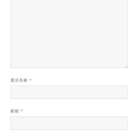
显示名称
*
邮箱
*