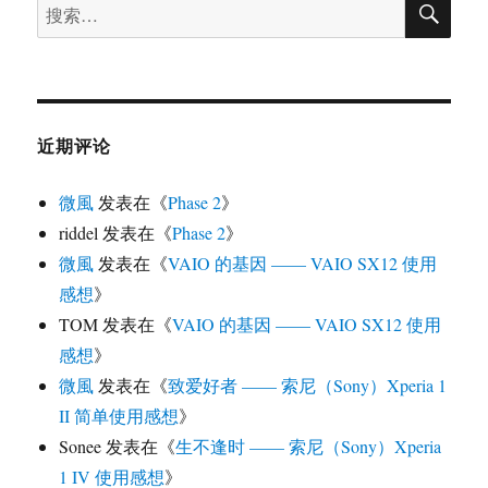
搜
索
索：
近期评论
微風
发表在《
Phase 2
》
riddel
发表在《
Phase 2
》
微風
发表在《
VAIO 的基因 —— VAIO SX12 使用
感想
》
TOM
发表在《
VAIO 的基因 —— VAIO SX12 使用
感想
》
微風
发表在《
致爱好者 —— 索尼（Sony）Xperia 1
II 简单使用感想
》
Sonee
发表在《
生不逢时 —— 索尼（Sony）Xperia
1 IV 使用感想
》