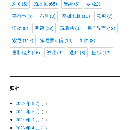
X10
(6)
Xperia
(65)
升级
(6)
夢
(22)
字符串
(4)
布局
(3)
平板电脑
(13)
意图
(7)
活动
(8)
测评
(22)
玩后感
(3)
用户界面
(12)
索尼
(117)
索尼爱立信
(14)
组件
(3)
自制程序
(15)
资源
(3)
通知
(6)
随感
(12)
归档
2025 年 6 月
(1)
2024 年 6 月
(1)
2024 年 3 月
(1)
2023 年 4 月
(1)