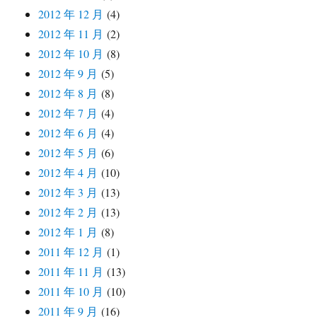
2012 年 12 月
(4)
2012 年 11 月
(2)
2012 年 10 月
(8)
2012 年 9 月
(5)
2012 年 8 月
(8)
2012 年 7 月
(4)
2012 年 6 月
(4)
2012 年 5 月
(6)
2012 年 4 月
(10)
2012 年 3 月
(13)
2012 年 2 月
(13)
2012 年 1 月
(8)
2011 年 12 月
(1)
2011 年 11 月
(13)
2011 年 10 月
(10)
2011 年 9 月
(16)