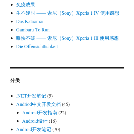
免疫成果
生不逢时 —— 索尼（Sony）Xperia 1 IV 使用感想
Das Kataomoi
Gambaru To Run
唯快不破 —— 索尼（Sony）Xperia 1 III 使用感想
Die Offensichtlichkeit
分类
.NET开发笔记
(5)
Andriod中文开发文档
(45)
Android开发指南
(22)
Android设计
(16)
Android开发笔记
(70)