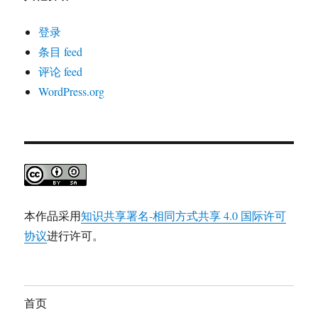
登录
条目 feed
评论 feed
WordPress.org
本作品采用
知识共享署名-相同方式共享 4.0 国际许可
协议
进行许可。
首页