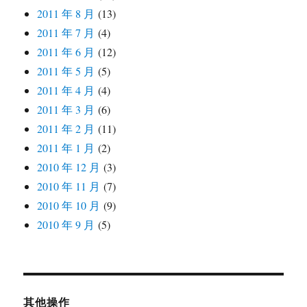
2011 年 8 月
(13)
2011 年 7 月
(4)
2011 年 6 月
(12)
2011 年 5 月
(5)
2011 年 4 月
(4)
2011 年 3 月
(6)
2011 年 2 月
(11)
2011 年 1 月
(2)
2010 年 12 月
(3)
2010 年 11 月
(7)
2010 年 10 月
(9)
2010 年 9 月
(5)
其他操作