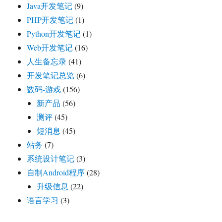
Java开发笔记
(9)
PHP开发笔记
(1)
Python开发笔记
(1)
Web开发笔记
(16)
人生备忘录
(41)
开发笔记总览
(6)
数码-游戏
(156)
新产品
(56)
测评
(45)
短消息
(45)
站务
(7)
系统设计笔记
(3)
自制Android程序
(28)
升级信息
(22)
语言学习
(3)