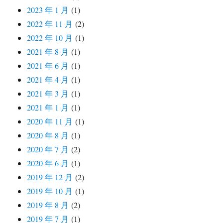
2023 年 1 月
(1)
2022 年 11 月
(2)
2022 年 10 月
(1)
2021 年 8 月
(1)
2021 年 6 月
(1)
2021 年 4 月
(1)
2021 年 3 月
(1)
2021 年 1 月
(1)
2020 年 11 月
(1)
2020 年 8 月
(1)
2020 年 7 月
(2)
2020 年 6 月
(1)
2019 年 12 月
(2)
2019 年 10 月
(1)
2019 年 8 月
(2)
2019 年 7 月
(1)