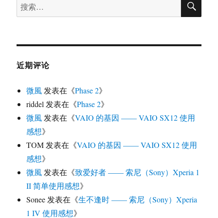
搜
索
索：
近期评论
微風
发表在《
Phase 2
》
riddel
发表在《
Phase 2
》
微風
发表在《
VAIO 的基因 —— VAIO SX12 使用
感想
》
TOM
发表在《
VAIO 的基因 —— VAIO SX12 使用
感想
》
微風
发表在《
致爱好者 —— 索尼（Sony）Xperia 1
II 简单使用感想
》
Sonee
发表在《
生不逢时 —— 索尼（Sony）Xperia
1 IV 使用感想
》