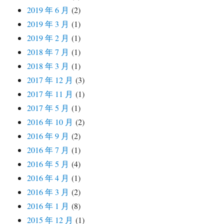
2019 年 6 月
(2)
2019 年 3 月
(1)
2019 年 2 月
(1)
2018 年 7 月
(1)
2018 年 3 月
(1)
2017 年 12 月
(3)
2017 年 11 月
(1)
2017 年 5 月
(1)
2016 年 10 月
(2)
2016 年 9 月
(2)
2016 年 7 月
(1)
2016 年 5 月
(4)
2016 年 4 月
(1)
2016 年 3 月
(2)
2016 年 1 月
(8)
2015 年 12 月
(1)