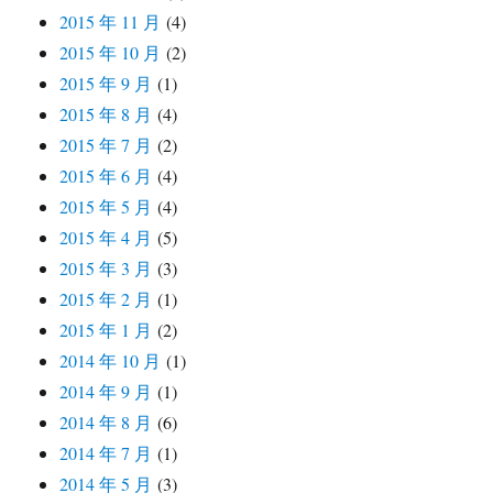
2015 年 11 月
(4)
2015 年 10 月
(2)
2015 年 9 月
(1)
2015 年 8 月
(4)
2015 年 7 月
(2)
2015 年 6 月
(4)
2015 年 5 月
(4)
2015 年 4 月
(5)
2015 年 3 月
(3)
2015 年 2 月
(1)
2015 年 1 月
(2)
2014 年 10 月
(1)
2014 年 9 月
(1)
2014 年 8 月
(6)
2014 年 7 月
(1)
2014 年 5 月
(3)