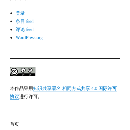
登录
条目 feed
评论 feed
WordPress.org
本作品采用
知识共享署名-相同方式共享 4.0 国际许可
协议
进行许可。
首页