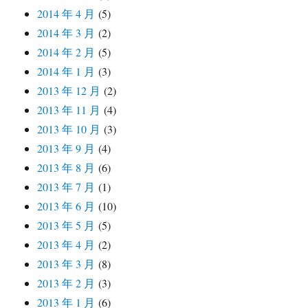
2014 年 4 月
(5)
2014 年 3 月
(2)
2014 年 2 月
(5)
2014 年 1 月
(3)
2013 年 12 月
(2)
2013 年 11 月
(4)
2013 年 10 月
(3)
2013 年 9 月
(4)
2013 年 8 月
(6)
2013 年 7 月
(1)
2013 年 6 月
(10)
2013 年 5 月
(5)
2013 年 4 月
(2)
2013 年 3 月
(8)
2013 年 2 月
(3)
2013 年 1 月
(6)