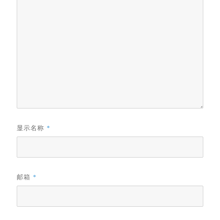
显示名称
*
邮箱
*