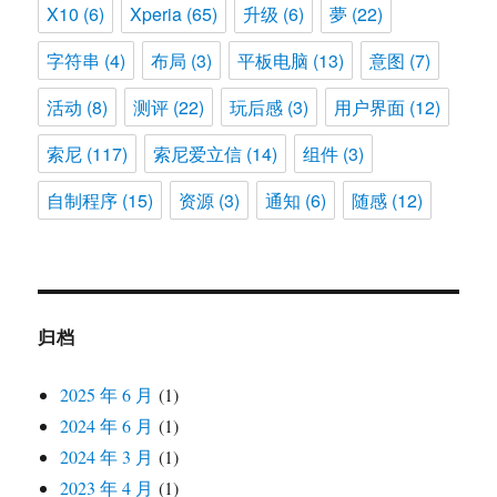
X10
(6)
Xperia
(65)
升级
(6)
夢
(22)
字符串
(4)
布局
(3)
平板电脑
(13)
意图
(7)
活动
(8)
测评
(22)
玩后感
(3)
用户界面
(12)
索尼
(117)
索尼爱立信
(14)
组件
(3)
自制程序
(15)
资源
(3)
通知
(6)
随感
(12)
归档
2025 年 6 月
(1)
2024 年 6 月
(1)
2024 年 3 月
(1)
2023 年 4 月
(1)