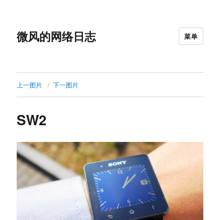
微风的网络日志
菜单
上一图片
下一图片
SW2