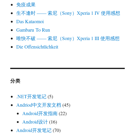
免疫成果
生不逢时 —— 索尼（Sony）Xperia 1 IV 使用感想
Das Kataomoi
Gambaru To Run
唯快不破 —— 索尼（Sony）Xperia 1 III 使用感想
Die Offensichtlichkeit
分类
.NET开发笔记
(5)
Andriod中文开发文档
(45)
Android开发指南
(22)
Android设计
(16)
Android开发笔记
(70)