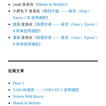
yimili
发表在《
Muteki In Mobility
》
小胖丸子
发表在《
唯快不破 —— 索尼（Sony）
Xperia 1 III 使用感想
》
微風
发表在《
致爱好者 —— 索尼（Sony）Xperia 1
II 简单使用感想
》
微風
发表在《
致爱好者 —— 索尼（Sony）Xperia 1
II 简单使用感想
》
近期文章
Phase 2
VAIO 的基因 —— VAIO SX12 使用感想
Noberu With Breeze
Muteki In Mobility