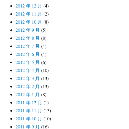
2012 年 12 月
(4)
2012 年 11 月
(2)
2012 年 10 月
(8)
2012 年 9 月
(5)
2012 年 8 月
(8)
2012 年 7 月
(4)
2012 年 6 月
(4)
2012 年 5 月
(6)
2012 年 4 月
(10)
2012 年 3 月
(13)
2012 年 2 月
(13)
2012 年 1 月
(8)
2011 年 12 月
(1)
2011 年 11 月
(13)
2011 年 10 月
(10)
2011 年 9 月
(16)