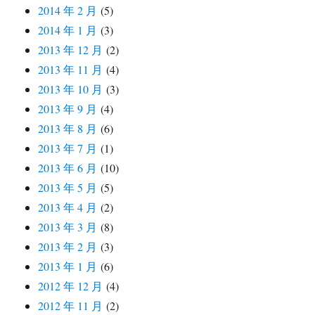
2014 年 2 月
(5)
2014 年 1 月
(3)
2013 年 12 月
(2)
2013 年 11 月
(4)
2013 年 10 月
(3)
2013 年 9 月
(4)
2013 年 8 月
(6)
2013 年 7 月
(1)
2013 年 6 月
(10)
2013 年 5 月
(5)
2013 年 4 月
(2)
2013 年 3 月
(8)
2013 年 2 月
(3)
2013 年 1 月
(6)
2012 年 12 月
(4)
2012 年 11 月
(2)