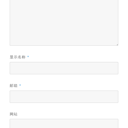
显示名称
*
邮箱
*
网站