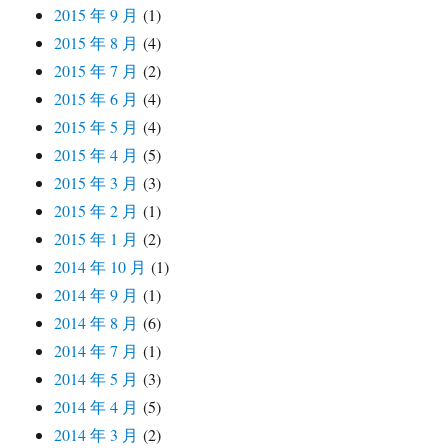
2015 年 9 月
(1)
2015 年 8 月
(4)
2015 年 7 月
(2)
2015 年 6 月
(4)
2015 年 5 月
(4)
2015 年 4 月
(5)
2015 年 3 月
(3)
2015 年 2 月
(1)
2015 年 1 月
(2)
2014 年 10 月
(1)
2014 年 9 月
(1)
2014 年 8 月
(6)
2014 年 7 月
(1)
2014 年 5 月
(3)
2014 年 4 月
(5)
2014 年 3 月
(2)