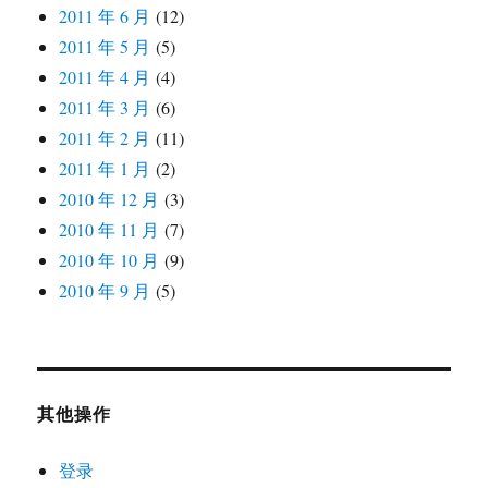
2011 年 6 月
(12)
2011 年 5 月
(5)
2011 年 4 月
(4)
2011 年 3 月
(6)
2011 年 2 月
(11)
2011 年 1 月
(2)
2010 年 12 月
(3)
2010 年 11 月
(7)
2010 年 10 月
(9)
2010 年 9 月
(5)
其他操作
登录