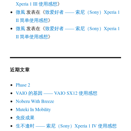
Xperia 1 III 使用感想
》
微風
发表在《
致爱好者 —— 索尼（Sony）Xperia 1
II 简单使用感想
》
微風
发表在《
致爱好者 —— 索尼（Sony）Xperia 1
II 简单使用感想
》
近期文章
Phase 2
VAIO 的基因 —— VAIO SX12 使用感想
Noberu With Breeze
Muteki In Mobility
免疫成果
生不逢时 —— 索尼（Sony）Xperia 1 IV 使用感想