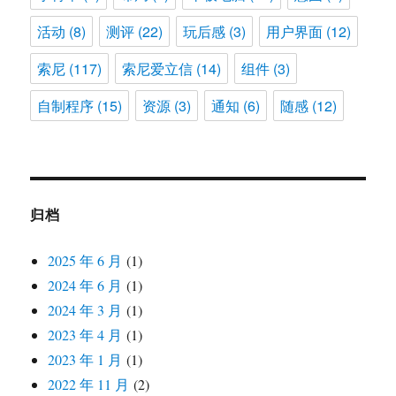
活动
(8)
测评
(22)
玩后感
(3)
用户界面
(12)
索尼
(117)
索尼爱立信
(14)
组件
(3)
自制程序
(15)
资源
(3)
通知
(6)
随感
(12)
归档
2025 年 6 月
(1)
2024 年 6 月
(1)
2024 年 3 月
(1)
2023 年 4 月
(1)
2023 年 1 月
(1)
2022 年 11 月
(2)