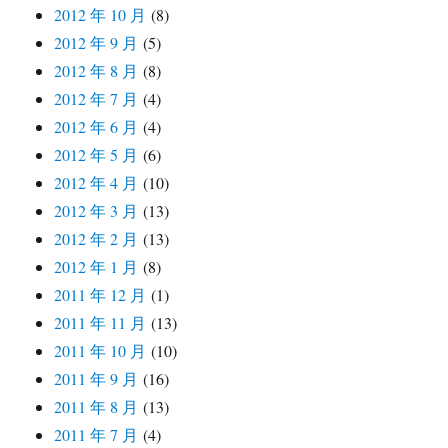
2012 年 10 月
(8)
2012 年 9 月
(5)
2012 年 8 月
(8)
2012 年 7 月
(4)
2012 年 6 月
(4)
2012 年 5 月
(6)
2012 年 4 月
(10)
2012 年 3 月
(13)
2012 年 2 月
(13)
2012 年 1 月
(8)
2011 年 12 月
(1)
2011 年 11 月
(13)
2011 年 10 月
(10)
2011 年 9 月
(16)
2011 年 8 月
(13)
2011 年 7 月
(4)