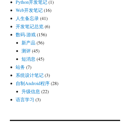
Python开发笔记
(1)
Web开发笔记
(16)
人生备忘录
(41)
开发笔记总览
(6)
数码-游戏
(156)
新产品
(56)
测评
(45)
短消息
(45)
站务
(7)
系统设计笔记
(3)
自制Android程序
(28)
升级信息
(22)
语言学习
(3)