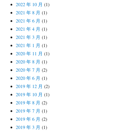
2022 年 10 月
(1)
2021 年 8 月
(1)
2021 年 6 月
(1)
2021 年 4 月
(1)
2021 年 3 月
(1)
2021 年 1 月
(1)
2020 年 11 月
(1)
2020 年 8 月
(1)
2020 年 7 月
(2)
2020 年 6 月
(1)
2019 年 12 月
(2)
2019 年 10 月
(1)
2019 年 8 月
(2)
2019 年 7 月
(1)
2019 年 6 月
(2)
2019 年 3 月
(1)