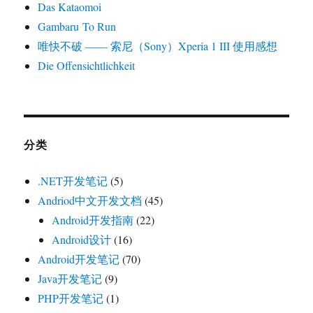
Das Kataomoi
Gambaru To Run
唯快不破 —— 索尼（Sony）Xperia 1 III 使用感想
Die Offensichtlichkeit
分类
.NET开发笔记
(5)
Andriod中文开发文档
(45)
Android开发指南
(22)
Android设计
(16)
Android开发笔记
(70)
Java开发笔记
(9)
PHP开发笔记
(1)