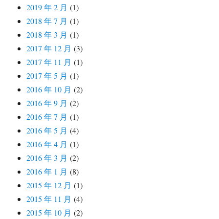
2019 年 2 月
(1)
2018 年 7 月
(1)
2018 年 3 月
(1)
2017 年 12 月
(3)
2017 年 11 月
(1)
2017 年 5 月
(1)
2016 年 10 月
(2)
2016 年 9 月
(2)
2016 年 7 月
(1)
2016 年 5 月
(4)
2016 年 4 月
(1)
2016 年 3 月
(2)
2016 年 1 月
(8)
2015 年 12 月
(1)
2015 年 11 月
(4)
2015 年 10 月
(2)